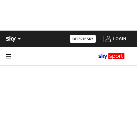
LOGIN
OFFERTE SKY