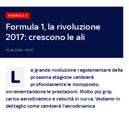
FORMULA 1
Formula 1, la rivoluzione
2017: crescono le ali
16 dic 2016 - 13:00
L
a grande rivoluzione regolamentare della
prossima stagione cambierà
profondamente le monoposto,
incrementandone le prestazioni. Molto più grip,
carico aerodinamico e velocità in curva. Vediamo in
dettaglio come cambierà l'aerodinamica