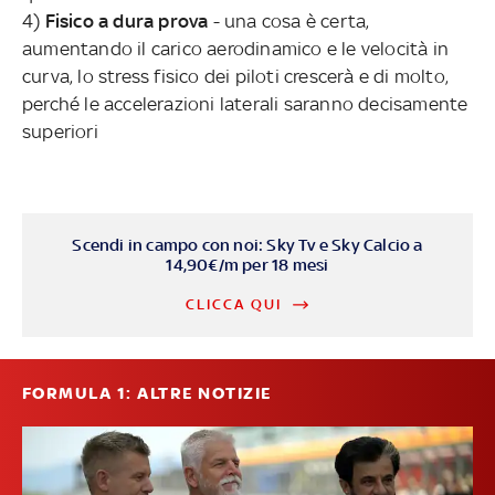
4)
Fisico a dura prova
- una cosa è certa,
aumentando il carico aerodinamico e le velocità in
curva, lo stress fisico dei piloti crescerà e di molto,
perché le accelerazioni laterali saranno decisamente
superiori
Scendi in campo con noi: Sky Tv e Sky Calcio a
14,90€/m per 18 mesi
CLICCA QUI
FORMULA 1: ALTRE NOTIZIE