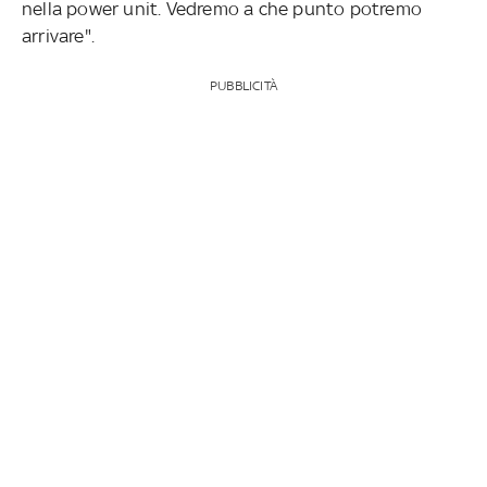
nella power unit. Vedremo a che punto potremo
arrivare".
PUBBLICITÀ