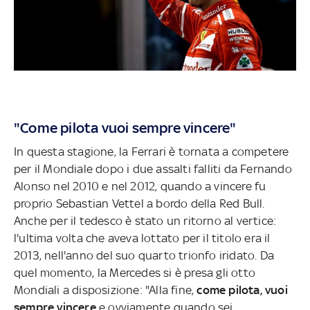
"Come pilota vuoi sempre vincere"
In questa stagione, la Ferrari è tornata a competere
per il Mondiale dopo i due assalti falliti da Fernando
Alonso nel 2010 e nel 2012, quando a vincere fu
proprio Sebastian Vettel a bordo della Red Bull.
Anche per il tedesco è stato un ritorno al vertice:
l'ultima volta che aveva lottato per il titolo era il
2013, nell'anno del suo quarto trionfo iridato. Da
quel momento, la Mercedes si è presa gli otto
Mondiali a disposizione: "Alla fine,
come pilota, vuoi
sempre vincere
e ovviamente quando sei