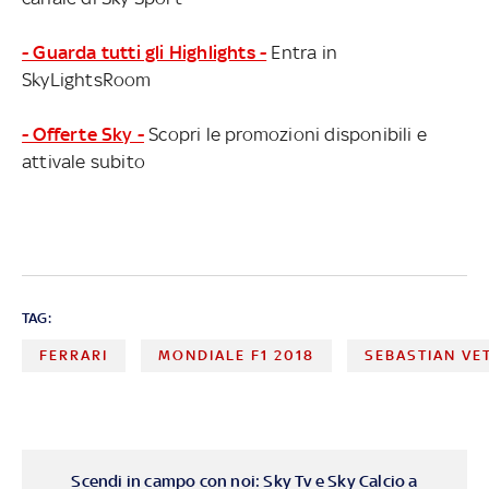
- Guarda tutti gli Highlights -
Entra in
SkyLightsRoom
- Offerte Sky -
Scopri le promozioni disponibili e
attivale subito
TAG:
FERRARI
MONDIALE F1 2018
SEBASTIAN VE
Scendi in campo con noi: Sky Tv e Sky Calcio a