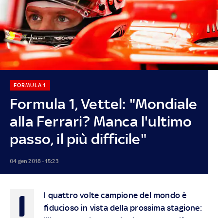
FORMULA 1
Formula 1, Vettel: "Mondiale
alla Ferrari? Manca l'ultimo
passo, il più difficile"
04 gen 2018 - 15:23
I
l quattro volte campione del mondo è
fiducioso in vista della prossima stagione: