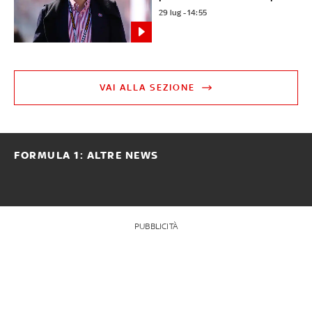
29 lug - 14:55
VAI ALLA SEZIONE
FORMULA 1: ALTRE NEWS
PUBBLICITÀ