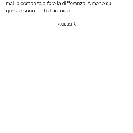
mai la costanza a fare la differenza. Almeno su
questo sono tutti d'accordo.
PUBBLICITÀ