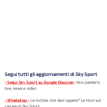
Segui tutti gli aggiornamenti di Sky Sport
- Segui Sky Sport su Google Discover-
Non perderti
live, news e video
- WhatsApp -
Le notizie che devi sapere? Le trovi sul
canale di Sky Sport