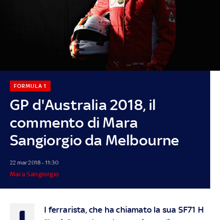
FORMULA 1
GP d'Australia 2018, il
commento di Mara
Sangiorgio da Melbourne
22 mar 2018 - 11:30
Mara Sangiorgio
l ferrarista, che ha chiamato la sua SF71 H