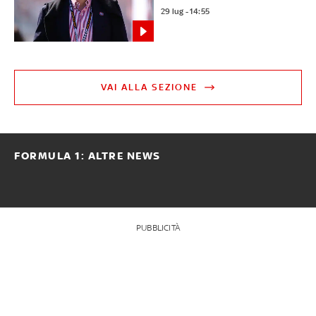
29 lug - 14:55
VAI ALLA SEZIONE
FORMULA 1: ALTRE NEWS
PUBBLICITÀ