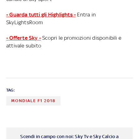
- Guarda tutti gli Highlights -
Entra in
SkyLightsRoom
- Offerte Sky -
Scopri le promozioni disponibili e
attivale subito
TAG:
MONDIALE F1 2018
Scendi in campo con noi: Sky Tv e Sky Calcio a