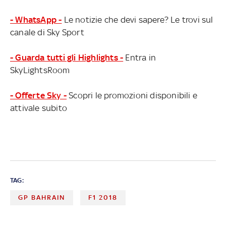
- WhatsApp -
Le notizie che devi sapere? Le trovi sul
canale di Sky Sport
- Guarda tutti gli Highlights -
Entra in
SkyLightsRoom
- Offerte Sky -
Scopri le promozioni disponibili e
attivale subito
TAG:
GP BAHRAIN
F1 2018