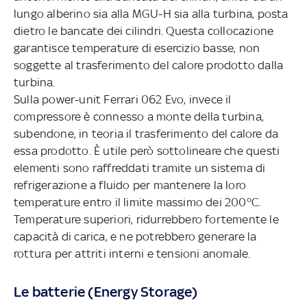
lungo alberino sia alla MGU-H sia alla turbina, posta
dietro le bancate dei cilindri. Questa collocazione
garantisce temperature di esercizio basse, non
soggette al trasferimento del calore prodotto dalla
turbina.
Sulla power-unit Ferrari 062 Evo, invece il
compressore è connesso a monte della turbina,
subendone, in teoria il trasferimento del calore da
essa prodotto. È utile però sottolineare che questi
elementi sono raffreddati tramite un sistema di
refrigerazione a fluido per mantenere la loro
temperature entro il limite massimo dei 200°C.
Temperature superiori, ridurrebbero fortemente le
capacità di carica, e ne potrebbero generare la
rottura per attriti interni e tensioni anomale.
Le batterie (Energy Storage)