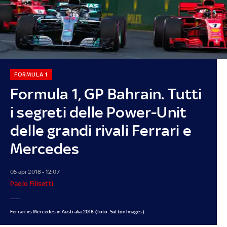
FORMULA 1
Formula 1, GP Bahrain. Tutti
i segreti delle Power-Unit
delle grandi rivali Ferrari e
Mercedes
05 apr 2018 - 12:07
Paolo Filisetti
Ferrari vs Mercedes in Australia 2018 (foto: Sutton Images)