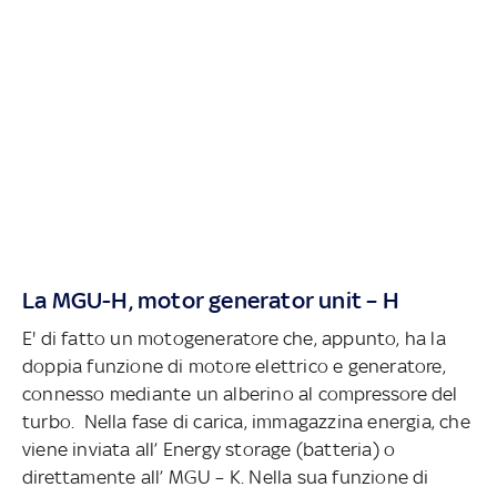
La MGU-H, motor generator unit – H
E' di fatto un motogeneratore che, appunto, ha la
doppia funzione di motore elettrico e generatore,
connesso mediante un alberino al compressore del
turbo. Nella fase di carica, immagazzina energia, che
viene inviata all’ Energy storage (batteria) o
direttamente all’ MGU – K. Nella sua funzione di