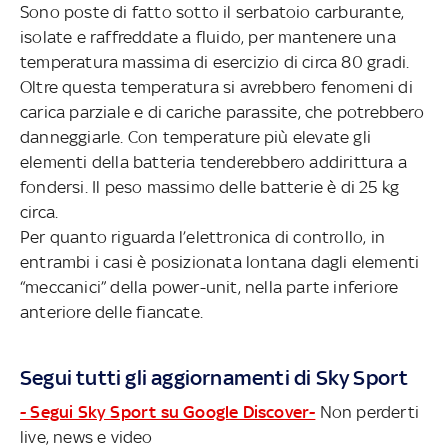
Sono poste di fatto sotto il serbatoio carburante,
isolate e raffreddate a fluido, per mantenere una
temperatura massima di esercizio di circa 80 gradi.
Oltre questa temperatura si avrebbero fenomeni di
carica parziale e di cariche parassite, che potrebbero
danneggiarle. Con temperature più elevate gli
elementi della batteria tenderebbero addirittura a
fondersi. Il peso massimo delle batterie è di 25 kg
circa.
Per quanto riguarda l’elettronica di controllo, in
entrambi i casi è posizionata lontana dagli elementi
“meccanici” della power-unit, nella parte inferiore
anteriore delle fiancate.
Segui tutti gli aggiornamenti di Sky Sport
- Segui Sky Sport su Google Discover-
Non perderti
live, news e video