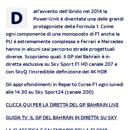
D
all'avvento dell'ibrido nel 2014 la
Power-Unit è diventata una delle grandi
protagoniste della Formula 1. Come
ogni componente di una monoposto di F1 anche la
PU è estremamente complessa e Ferrari e Mercedes
hanno in alcuni casi percorso strade progettuali
diverse. Scopriamo quali.
Il GP del Bahrain è in
diretta esclusiva su Sky Sport F1 HD canale 207 e
con SkyQ l'incredibile definizione del 4K HDR
Gli approfondimenti in Reparto Corse F1 ogni lunedì
alle 14.30 su Sky Sport24 (canale 200)
CLICCA QUI PER LA DIRETTA DEL GP BAHRAIN LIVE
GUIDA TV: IL GP DEL BAHRAIN IN DIRETTA SU SKY