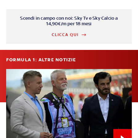
Scendi in campo con noi: Sky Tv e Sky Calcio a
14,90€/m per 18 mesi
CLICCA QUI
FORMULA 1: ALTRE NOTIZIE