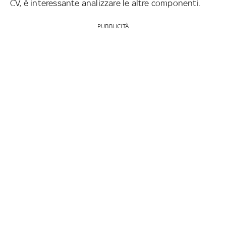
CV, è interessante analizzare le altre componenti.
PUBBLICITÀ