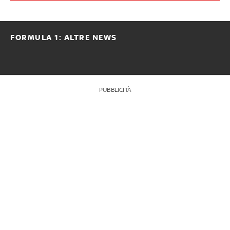
FORMULA 1: ALTRE NEWS
PUBBLICITÀ