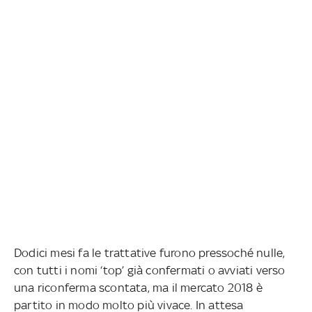
Dodici mesi fa le trattative furono pressoché nulle,
con tutti i nomi ‘top’ già confermati o avviati verso
una riconferma scontata, ma il mercato 2018 è
partito in modo molto più vivace. In attesa