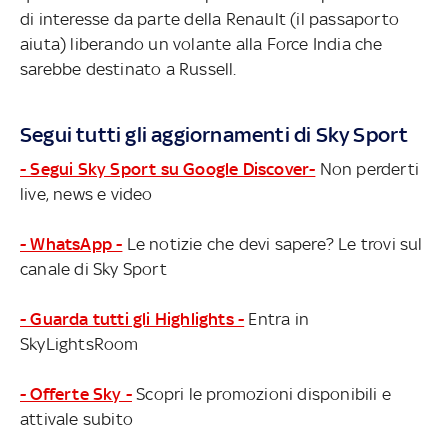
di interesse da parte della Renault (il passaporto
aiuta) liberando un volante alla Force India che
sarebbe destinato a Russell.
Segui tutti gli aggiornamenti di Sky Sport
- Segui Sky Sport su Google Discover-
Non perderti
live, news e video
- WhatsApp -
Le notizie che devi sapere? Le trovi sul
canale di Sky Sport
- Guarda tutti gli Highlights -
Entra in
SkyLightsRoom
- Offerte Sky -
Scopri le promozioni disponibili e
attivale subito