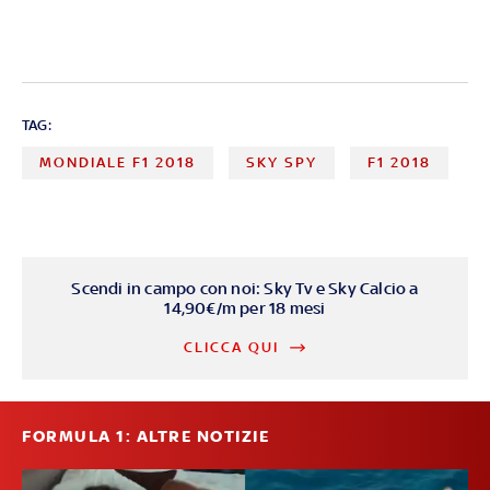
TAG:
MONDIALE F1 2018
SKY SPY
F1 2018
Scendi in campo con noi: Sky Tv e Sky Calcio a
14,90€/m per 18 mesi
CLICCA QUI
FORMULA 1: ALTRE NOTIZIE