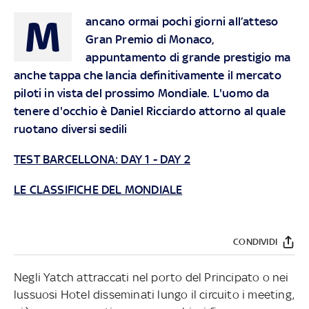
M
ancano ormai pochi giorni all’atteso
Gran Premio di Monaco,
appuntamento di grande prestigio ma
anche tappa che lancia definitivamente il mercato
piloti in vista del prossimo Mondiale. L'uomo da
tenere d'occhio è Daniel Ricciardo attorno al quale
ruotano diversi sedili
TEST BARCELLONA:
DAY 1
-
DAY 2
LE CLASSIFICHE DEL MONDIALE
CONDIVIDI
Negli Yatch attraccati nel porto del Principato o nei
lussuosi Hotel disseminati lungo il circuito i meeting,