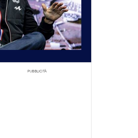
PUBBLICITÀ