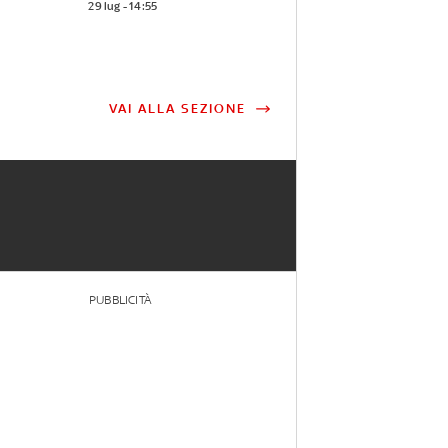
29 lug - 14:55
VAI ALLA SEZIONE
PUBBLICITÀ