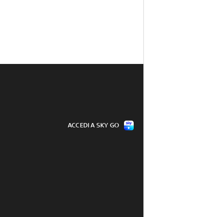
ACCEDI A SKY GO