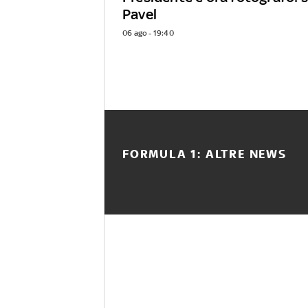
Pavel
06 ago - 19:40
FORMULA 1: ALTRE NEWS