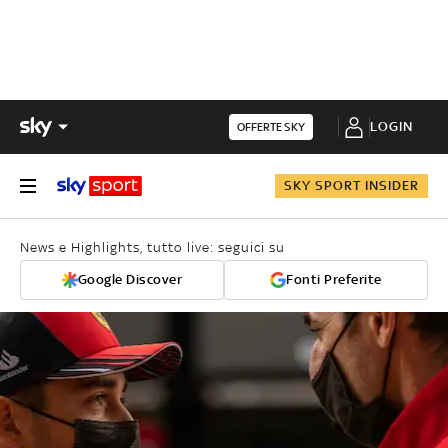
LOGIN
OFFERTE SKY
SKY SPORT INSIDER
News e Highlights, tutto live: seguici su
Google Discover
Fonti Preferite