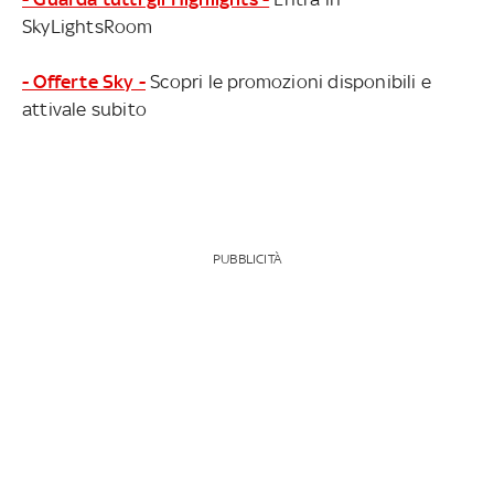
SkyLightsRoom
- Offerte Sky -
Scopri le promozioni disponibili e
attivale subito
PUBBLICITÀ