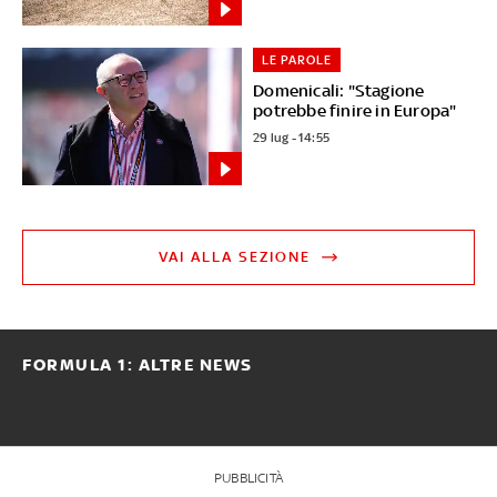
LE PAROLE
Domenicali: "Stagione
potrebbe finire in Europa"
29 lug - 14:55
VAI ALLA SEZIONE
FORMULA 1: ALTRE NEWS
PUBBLICITÀ