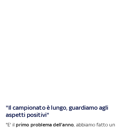
"Il campionato è lungo, guardiamo agli
aspetti positivi"
"E' il
primo problema dell'anno
, abbiamo fatto un