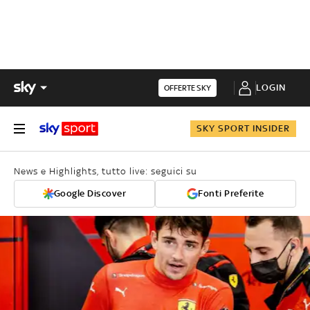
LOGIN
OFFERTE SKY
SKY SPORT INSIDER
News e Highlights, tutto live: seguici su
Google Discover
Fonti Preferite