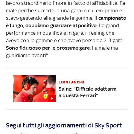
lavoro straordinario finora in fatto di affidabilità. Fa
male perchè succede in una gara in cui ero primo e
stavo gestendo alla grande le gomme. Il
campionato
è lungo, dobbiamo guardare al positivo
. Le grandi
performance in qualifica e in gara, il feeling che
avevo con le gomme e che avevo perso da 2-3 gare.
Sono fiducioso per le prossime gare
. Fa male ma
guardiamo avanti".
LEGGI ANCHE
Sainz: "Difficile adattarmi
a questa Ferrari"
Segui tutti gli aggiornamenti di Sky Sport