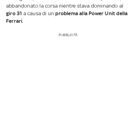
abbandonato la corsa mentre stava dominando al
giro 31
a causa di un
problema alla Power Unit della
Ferrari.
PUBBLICITÀ