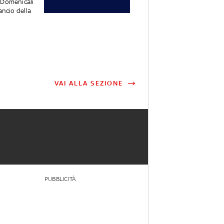
 Domenicali
ancio della
VAI ALLA SEZIONE
PUBBLICITÀ