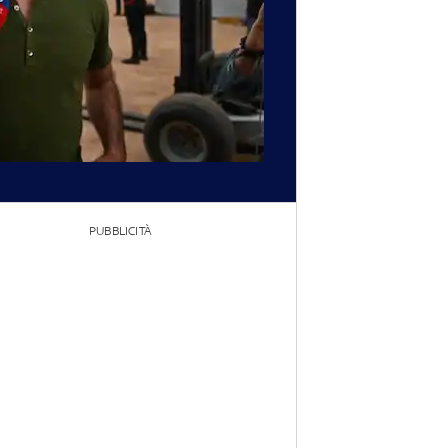
PUBBLICITÀ