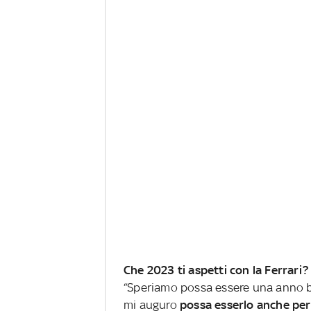
Che 2023 ti aspetti con la Ferrari?
“Speriamo possa essere una anno buo
mi auguro
possa esserlo anche per 