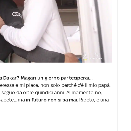
a Dakar? Magari un giorno parteciperai...
eressa e mi piace, non solo perché c'è il mio papà.
 seguo da oltre quindici anni. Al momento no,
apete... ma
in futuro non si sa mai
. Ripeto, è una