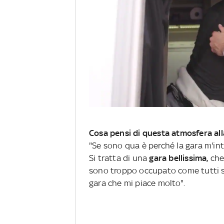
Cosa pensi di questa atmosfera all
"Se sono qua è perché la gara m'int
Si tratta di una
gara bellissima,
che
sono troppo occupato come tutti s
gara che mi piace molto".