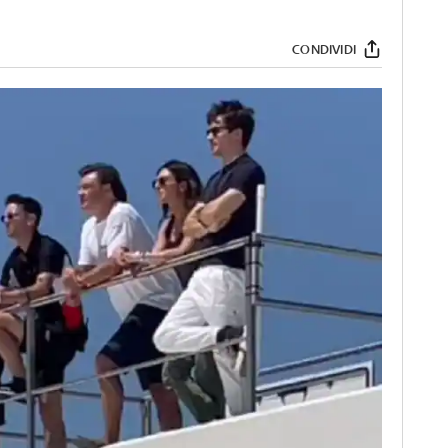
CONDIVIDI