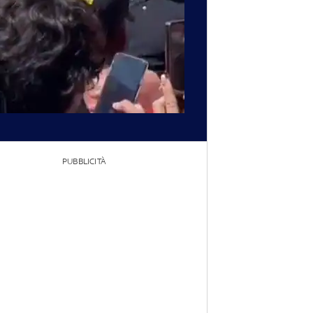
PUBBLICITÀ