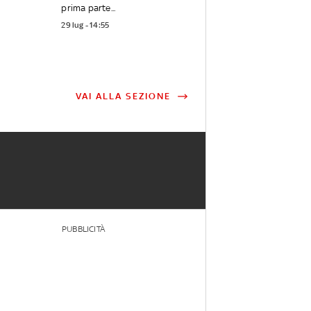
prima parte...
29 lug - 14:55
VAI ALLA SEZIONE
PUBBLICITÀ