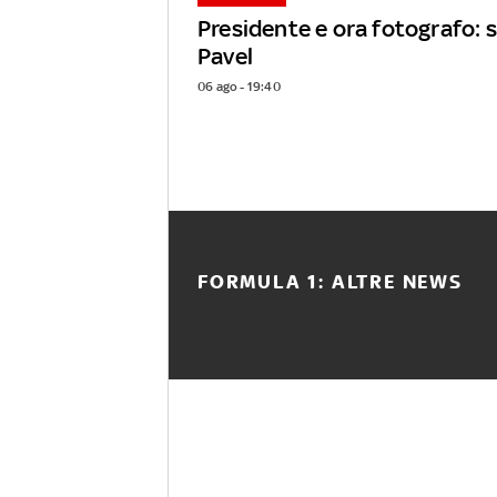
Presidente e ora fotografo: s
Pavel
06 ago - 19:40
FORMULA 1: ALTRE NEWS