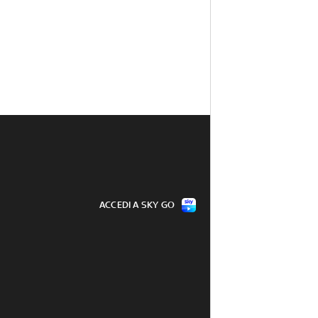
ACCEDI A SKY GO