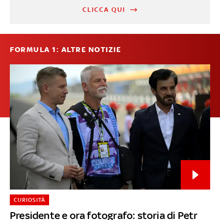
CLICCA QUI
FORMULA 1: ALTRE NOTIZIE
CURIOSITÀ
Presidente e ora fotografo: storia di Petr