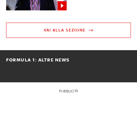
VAI ALLA SEZIONE
FORMULA 1: ALTRE NEWS
PUBBLICITÀ