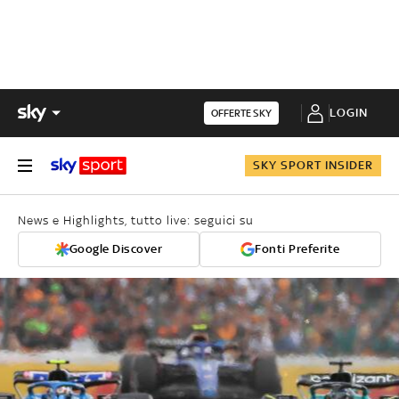
LOGIN
OFFERTE SKY
SKY SPORT INSIDER
News e Highlights, tutto live: seguici su
Google Discover
Fonti Preferite