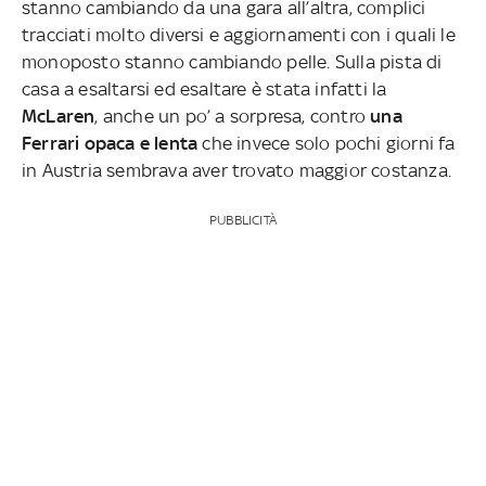
stanno cambiando da una gara all’altra, complici
tracciati molto diversi e aggiornamenti con i quali le
monoposto stanno cambiando pelle. Sulla pista di
casa a esaltarsi ed esaltare è stata infatti la
McLaren
, anche un po’ a sorpresa, contro
una
Ferrari opaca e lenta
che invece solo pochi giorni fa
in Austria sembrava aver trovato maggior costanza.
PUBBLICITÀ