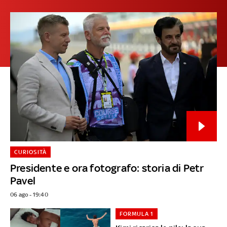
CURIOSITÀ
Presidente e ora fotografo: storia di Petr
Pavel
06 ago - 19:40
FORMULA 1