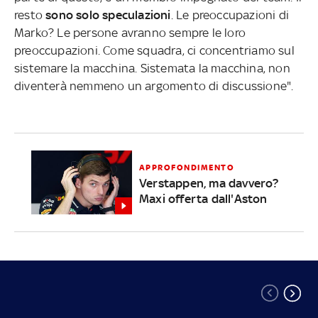
resto
sono solo speculazioni
. Le preoccupazioni di
Marko? Le persone avranno sempre le loro
preoccupazioni. Come squadra, ci concentriamo sul
sistemare la macchina. Sistemata la macchina, non
diventerà nemmeno un argomento di discussione".
APPROFONDIMENTO
Verstappen, ma davvero?
Maxi offerta dall'Aston