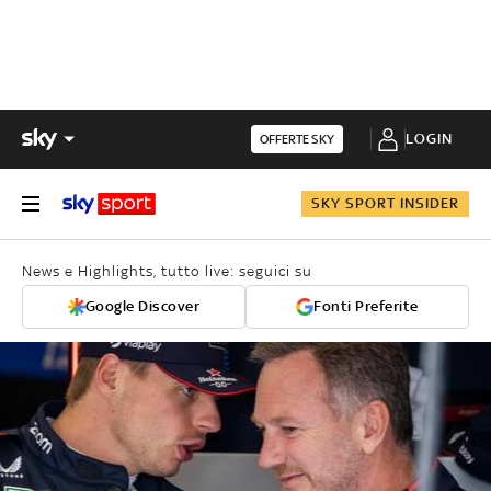
LOGIN
OFFERTE SKY
SKY SPORT INSIDER
News e Highlights, tutto live: seguici su
Google Discover
Fonti Preferite