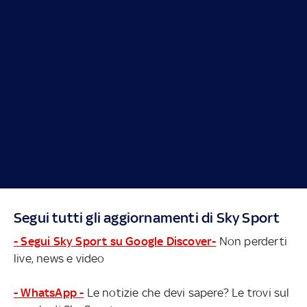
Segui tutti gli aggiornamenti di Sky Sport
- Segui Sky Sport su Google Discover-
Non perderti
live, news e video
- WhatsApp -
Le notizie che devi sapere? Le trovi sul