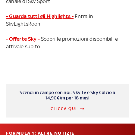
canale di Sky Sport
- Guarda tutti gli Highlights -
Entra in
SkyLightsRoom
- Offerte Sky -
Scopri le promozioni disponibili e
attivale subito
Scendi in campo con noi: Sky Tv e Sky Calcio a
14,90€/m per 18 mesi
CLICCA QUI
FORMULA 1: ALTRE NOTIZIE