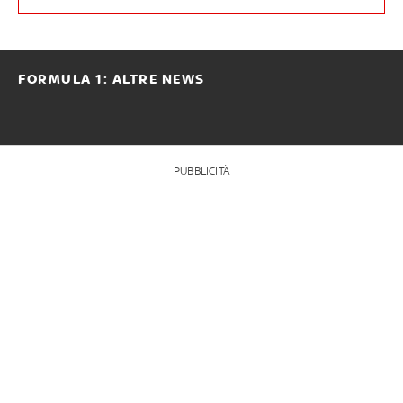
FORMULA 1: ALTRE NEWS
PUBBLICITÀ