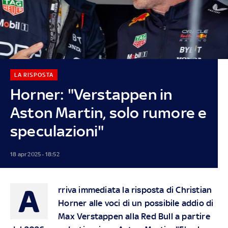
LA RISPOSTA
Horner: "Verstappen in
Aston Martin, solo rumore e
speculazioni"
18 apr 2025 - 18:52
A
rriva immediata la risposta di Christian
Horner alle voci di un possibile addio di
Max Verstappen alla Red Bull a partire