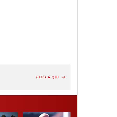
CLICCA QUI