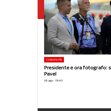
CURIOSITÀ
Presidente e ora fotografo: s
Pavel
06 ago - 19:40