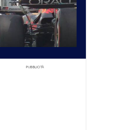
PUBBLICITÀ