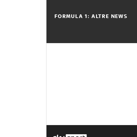
FORMULA 1: ALTRE NEWS