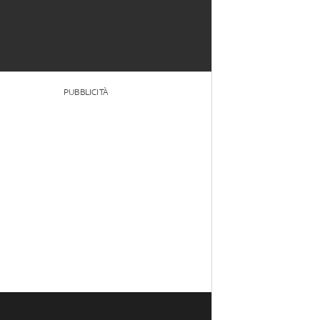
PUBBLICITÀ