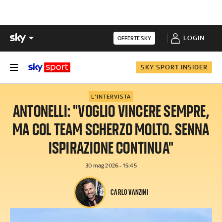
LOGIN
OFFERTE SKY
SKY SPORT INSIDER
L'INTERVISTA
ANTONELLI: "VOGLIO VINCERE SEMPRE,
MA COL TEAM SCHERZO MOLTO. SENNA
ISPIRAZIONE CONTINUA"
30 mag 2026 - 15:45
CARLO VANZINI