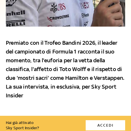
Premiato con il Trofeo Bandini 2026, il leader
del campionato di Formula 1 racconta il suo
momento, tra l'euforia per la vetta della
classifica, l'affetto di Toto Wolff e il rispetto di
due 'mostri sacri' come Hamilton e Verstappen.
La sua intervista, in esclusiva, per Sky Sport
Insider
Hai già attivato
ACCEDI
Sky Sport Insider?