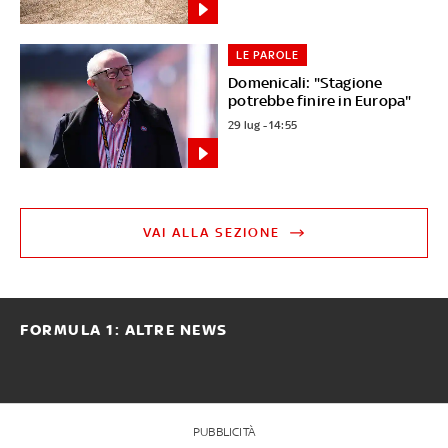
LE PAROLE
Domenicali: "Stagione
potrebbe finire in Europa"
29 lug - 14:55
VAI ALLA SEZIONE
FORMULA 1: ALTRE NEWS
PUBBLICITÀ