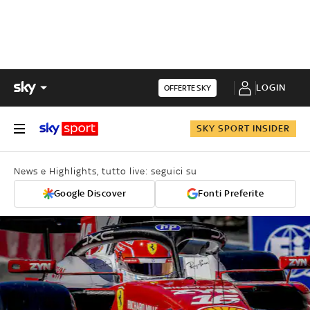
LOGIN
OFFERTE SKY
SKY SPORT INSIDER
News e Highlights, tutto live: seguici su
Google Discover
Fonti Preferite