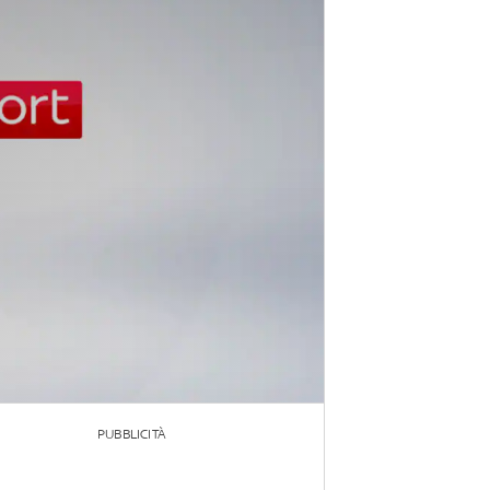
PUBBLICITÀ