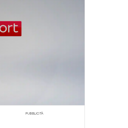
PUBBLICITÀ