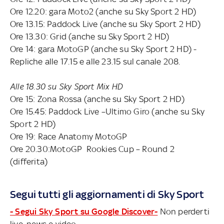
Ore 12.20: gara Moto2 (anche su Sky Sport 2 HD)
Ore 13.15: Paddock Live (anche su Sky Sport 2 HD)
Ore 13.30: Grid (anche su Sky Sport 2 HD)
Ore 14: gara MotoGP (anche su Sky Sport 2 HD) -
Repliche alle 17.15 e alle 23.15 sul canale 208.
Alle 18.30 su Sky Sport Mix HD
Ore 15: Zona Rossa (anche su Sky Sport 2 HD)
Ore 15.45: Paddock Live –Ultimo Giro (anche su Sky
Sport 2 HD)
Ore 19: Race Anatomy MotoGP
Ore 20.30:MotoGP Rookies Cup – Round 2
(differita)
Segui tutti gli aggiornamenti di Sky Sport
- Segui Sky Sport su Google Discover-
Non perderti
live, news e video