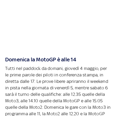
Domenica la MotoGP è alle 14
Tutti nel paddock da domani, giovedì 4 maggio, per
le prime parole dei piloti in conferenza stampa, in
diretta dalle 17. Le prove libere apriranno il weekend
in pista nella giornata di venerdì 5, mentre sabato 6
sarà il turno delle qualifiche: alle 12.35 quelle della
Moto3, alle 14.10 quelle della MotoGP e alle 15.05
quelle della Moto2. Domenica le gare con la Moto3 in
programma alle 11, la Moto2 alle 12.20 e la MotoGP