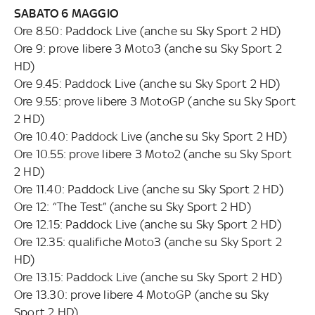
SABATO 6 MAGGIO
Ore 8.50: Paddock Live (anche su Sky Sport 2 HD)
Ore 9: prove libere 3 Moto3 (anche su Sky Sport 2
HD)
Ore 9.45: Paddock Live (anche su Sky Sport 2 HD)
Ore 9.55: prove libere 3 MotoGP (anche su Sky Sport
2 HD)
Ore 10.40: Paddock Live (anche su Sky Sport 2 HD)
Ore 10.55: prove libere 3 Moto2 (anche su Sky Sport
2 HD)
Ore 11.40: Paddock Live (anche su Sky Sport 2 HD)
Ore 12: “The Test” (anche su Sky Sport 2 HD)
Ore 12.15: Paddock Live (anche su Sky Sport 2 HD)
Ore 12.35: qualifiche Moto3 (anche su Sky Sport 2
HD)
Ore 13.15: Paddock Live (anche su Sky Sport 2 HD)
Ore 13.30: prove libere 4 MotoGP (anche su Sky
Sport 2 HD)