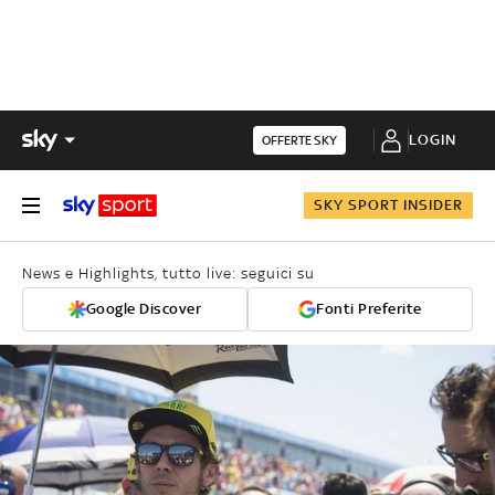
LOGIN
OFFERTE SKY
SKY SPORT INSIDER
News e Highlights, tutto live: seguici su
Google Discover
Fonti Preferite