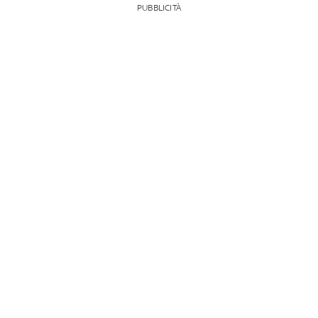
PUBBLICITÀ