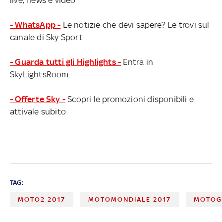
- WhatsApp -
Le notizie che devi sapere? Le trovi sul
canale di Sky Sport
- Guarda tutti gli Highlights -
Entra in
SkyLightsRoom
- Offerte Sky -
Scopri le promozioni disponibili e
attivale subito
TAG:
MOTO2 2017
MOTOMONDIALE 2017
MOTOG