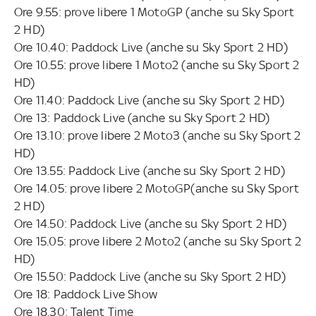
Ore 9.55: prove libere 1 MotoGP (anche su Sky Sport
2 HD)
Ore 10.40: Paddock Live (anche su Sky Sport 2 HD)
Ore 10.55: prove libere 1 Moto2 (anche su Sky Sport 2
HD)
Ore 11.40: Paddock Live (anche su Sky Sport 2 HD)
Ore 13: Paddock Live (anche su Sky Sport 2 HD)
Ore 13.10: prove libere 2 Moto3 (anche su Sky Sport 2
HD)
Ore 13.55: Paddock Live (anche su Sky Sport 2 HD)
Ore 14.05: prove libere 2 MotoGP(anche su Sky Sport
2 HD)
Ore 14.50: Paddock Live (anche su Sky Sport 2 HD)
Ore 15.05: prove libere 2 Moto2 (anche su Sky Sport 2
HD)
Ore 15.50: Paddock Live (anche su Sky Sport 2 HD)
Ore 18: Paddock Live Show
Ore 18.30: Talent Time