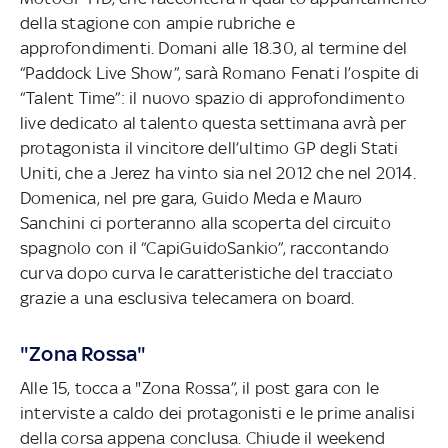
della stagione con ampie rubriche e
approfondimenti. Domani alle 18.30, al termine del
“Paddock Live Show”, sarà Romano Fenati l’ospite di
“Talent Time”: il nuovo spazio di approfondimento
live dedicato al talento questa settimana avrà per
protagonista il vincitore dell’ultimo GP degli Stati
Uniti, che a Jerez ha vinto sia nel 2012 che nel 2014.
Domenica, nel pre gara, Guido Meda e Mauro
Sanchini ci porteranno alla scoperta del circuito
spagnolo con il “CapiGuidoSankio”, raccontando
curva dopo curva le caratteristiche del tracciato
grazie a una esclusiva telecamera on board.
"Zona Rossa"
Alle 15, tocca a "Zona Rossa”, il post gara con le
interviste a caldo dei protagonisti e le prime analisi
della corsa appena conclusa. Chiude il weekend