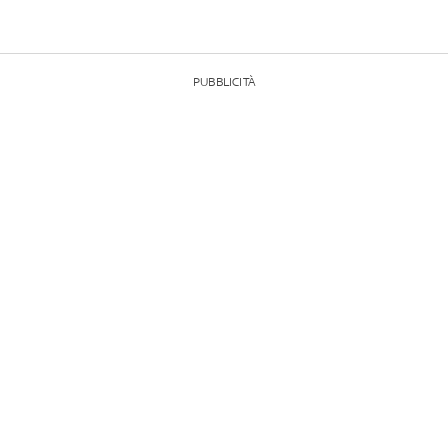
PUBBLICITÀ