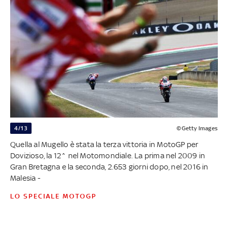
4/13
©Getty Images
Quella al Mugello è stata la terza vittoria in MotoGP per
Dovizioso, la 12^ nel Motomondiale. La prima nel 2009 in
Gran Bretagna e la seconda, 2.653 giorni dopo, nel 2016 in
Malesia -
LO SPECIALE MOTOGP