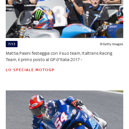
7/13
©Getty Images
Mattia Pasini festeggia con il suo team, Italtrans Racing
Team, il primo posto al GP d'Italia 2017 -
LO SPECIALE MOTOGP