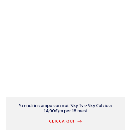
Scendi in campo con noi: Sky Tv e Sky Calcio a
14,90€/m per 18 mesi
CLICCA QUI