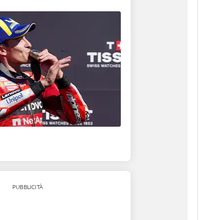
PUBBLICITÀ