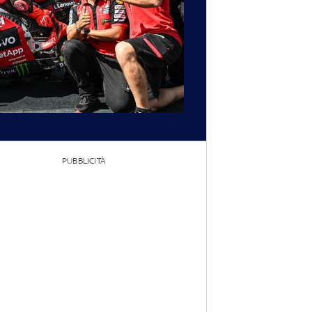
PUBBLICITÀ