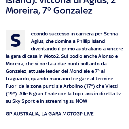
Moreira, 7° Gonzalez
S
econdo successo in carriera per Senna
Agius, che domina a Phillip Island
diventando il primo australiano a vincere
la gara di casa in Moto2. Sul podio anche Alonso e
Moreira, che si porta a due punti soltanto da
Gonzalez, attuale leader del Mondiale e 7° al
traguardo, quando mancano tre gare al termine.
Fuori dalla zona punti sia Arbolino (17°) che Vietti
(19°). Alle 6 gran finale con la top class in diretta tv
su Sky Sport e in streaming su NOW
GP AUSTRALIA, LA GARA MOTOGP LIVE