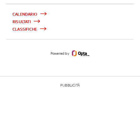
CALENDARIO
RISULTATI
CLASSIFICHE
Powered by
PUBBLICITÀ