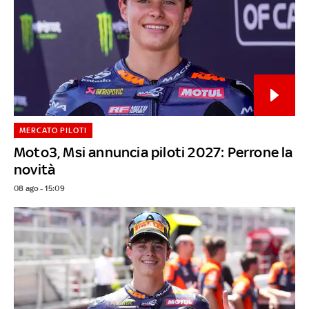
MERCATO PILOTI
Moto3, Msi annuncia piloti 2027: Perrone la
novità
08 ago - 15:09