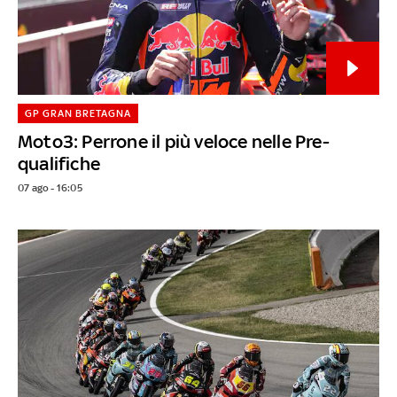
GP GRAN BRETAGNA
Moto3: Perrone il più veloce nelle Pre-
qualifiche
07 ago - 16:05