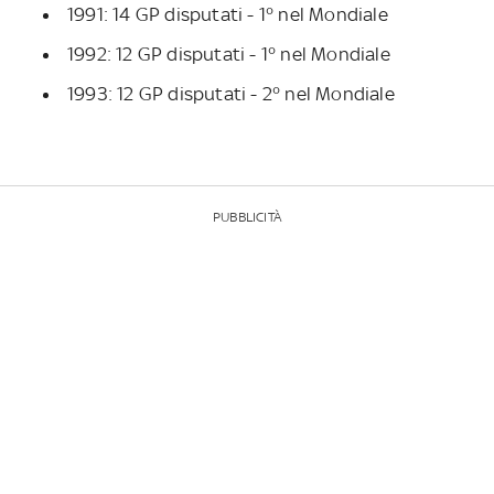
1991: 14 GP disputati - 1° nel Mondiale
1992: 12 GP disputati - 1° nel Mondiale
1993: 12 GP disputati - 2° nel Mondiale
PUBBLICITÀ