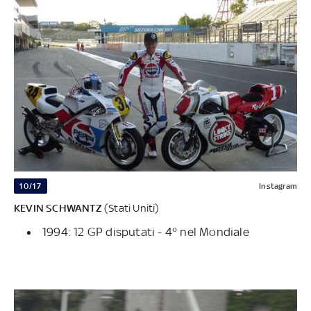
10/17
Instagram
KEVIN SCHWANTZ
(Stati Uniti)
1994: 12 GP disputati - 4° nel Mondiale