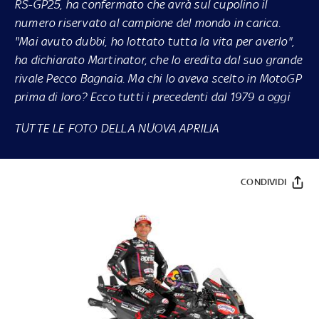
RS-GP25, ha confermato che avrà sul cupolino il
numero riservato al campione del mondo in carica.
"Mai avuto dubbi, ho lottato tutta la vita per averlo",
ha dichiarato Martinator, che lo eredita dal suo grande
rivale Pecco Bagnaia. Ma chi lo aveva scelto in MotoGP
prima di loro?
Ecco tutti i precedenti dal 1979 a oggi
TUTTE LE FOTO DELLA NUOVA APRILIA
CONDIVIDI