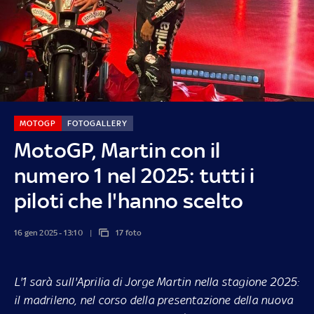
MOTOGP
FOTOGALLERY
MotoGP, Martin con il
numero 1 nel 2025: tutti i
piloti che l'hanno scelto
16 gen 2025 - 13:10
17 foto
L'1 sarà sull'Aprilia di Jorge Martin nella stagione 2025:
il madrileno, nel corso della presentazione della nuova