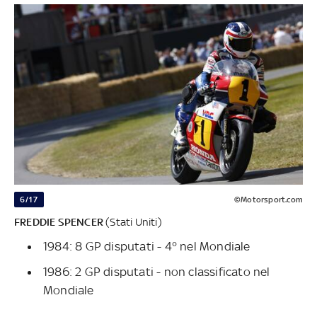
6/17
©Motorsport.com
FREDDIE SPENCER
(Stati Uniti)
1984: 8 GP disputati - 4° nel Mondiale
1986: 2 GP disputati - non classificato nel
Mondiale