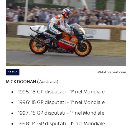
11/17
©Motorsport.com
MICK DOOHAN
(Australia)
1995: 13 GP disputati - 1° nel Mondiale
1996: 15 GP disputati - 1° nel Mondiale
1997: 15 GP disputati - 1° nel Mondiale
1998: 14 GP disputati - 1° nel Mondiale