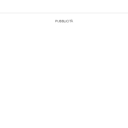
PUBBLICITÀ