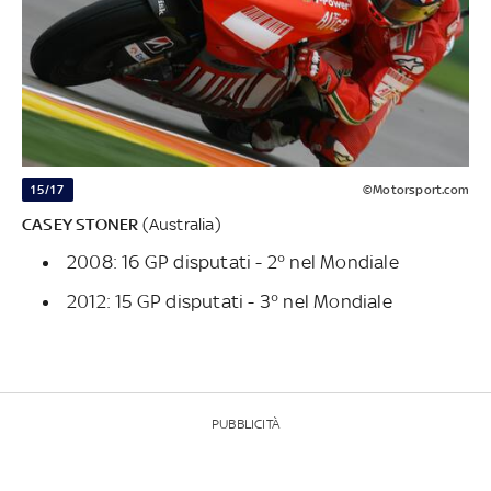
15/17
©Motorsport.com
CASEY STONER
(Australia)
2008: 16 GP disputati - 2° nel Mondiale
2012: 15 GP disputati - 3° nel Mondiale
PUBBLICITÀ