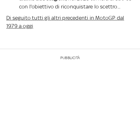
con l'obiettivo di riconquistare lo scettro...
Di seguito tutti gli altri precedenti in MotoGP dal
1979 a oggi
PUBBLICITÀ