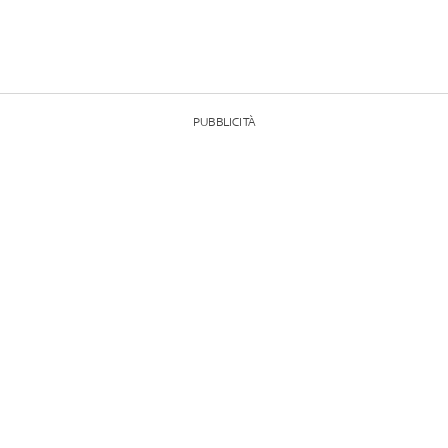
PUBBLICITÀ