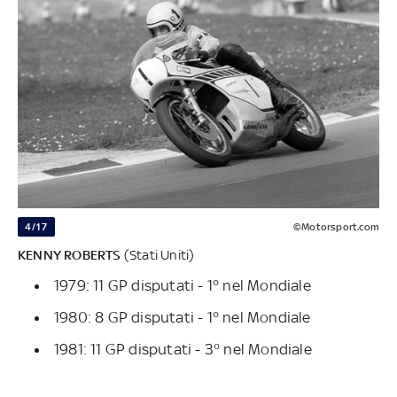
4/17
©Motorsport.com
KENNY ROBERTS
(Stati Uniti)
1979: 11 GP disputati - 1° nel Mondiale
1980: 8 GP disputati - 1° nel Mondiale
1981: 11 GP disputati - 3° nel Mondiale