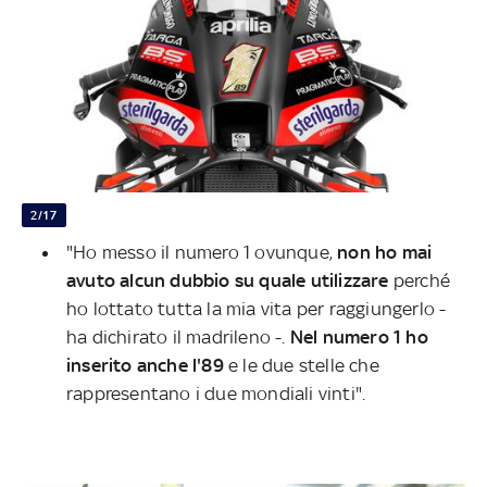
2/17
"Ho messo il numero 1 ovunque,
non ho mai
avuto alcun dubbio su quale utilizzare
perché
ho lottato tutta la mia vita per raggiungerlo -
ha dichirato il madrileno -.
Nel numero 1 ho
inserito anche l'89
e le due stelle che
rappresentano i due mondiali vinti".