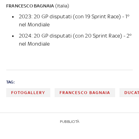
FRANCESCO BAGNAIA
(Italia)
2023: 20 GP disputati (con 19 Sprint Race) - 1°
nel Mondiale
2024: 20 GP disputati (con 20 Sprint Race) - 2°
nel Mondiale
TAG:
FOTOGALLERY
FRANCESCO BAGNAIA
DUCAT
PUBBLICITÀ