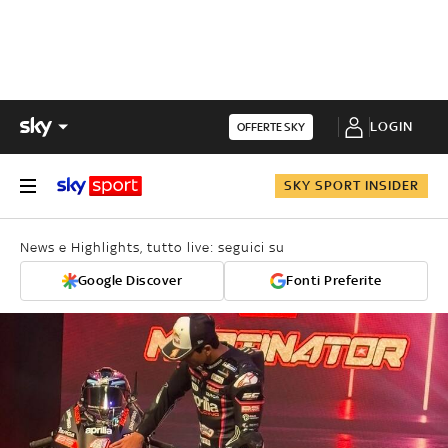
LOGIN
OFFERTE SKY
SKY SPORT INSIDER
News e Highlights, tutto live: seguici su
Google Discover
Fonti Preferite