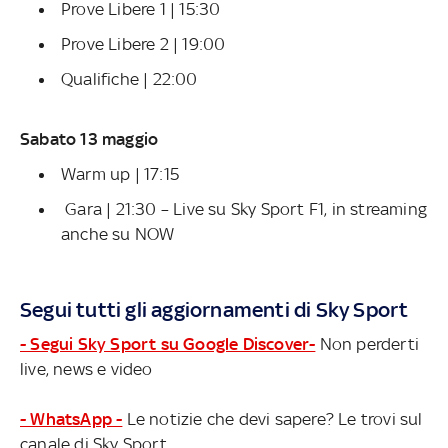
Prove Libere 1 | 15:30
Prove Libere 2 | 19:00
Qualifiche | 22:00
Sabato 13 maggio
Warm up | 17:15
Gara | 21:30 – Live su Sky Sport F1, in streaming
anche su NOW
Segui tutti gli aggiornamenti di Sky Sport
- Segui Sky Sport su Google Discover-
Non perderti
live, news e video
- WhatsApp -
Le notizie che devi sapere? Le trovi sul
canale di Sky Sport