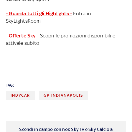
- Guarda tutti gli Highlights -
Entra in
SkyLightsRoom
- Offerte Sky -
Scopri le promozioni disponibili e
attivale subito
TAG:
INDYCAR
GP INDIANAPOLIS
Scendi in campo con noi: Sky Tv e Sky Calcio a