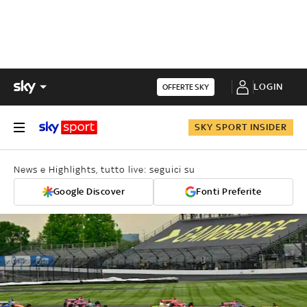
LOGIN
OFFERTE SKY
SKY SPORT INSIDER
News e Highlights, tutto live: seguici su
Google Discover
Fonti Preferite