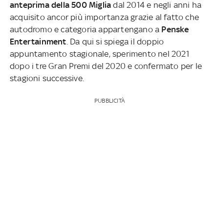
anteprima della 500 Miglia
dal 2014 e negli anni ha
acquisito ancor più importanza grazie al fatto che
autodromo e categoria appartengano a
Penske
Entertainment
. Da qui si spiega il doppio
appuntamento stagionale, sperimento nel 2021
dopo i tre Gran Premi del 2020 e confermato per le
stagioni successive.
PUBBLICITÀ