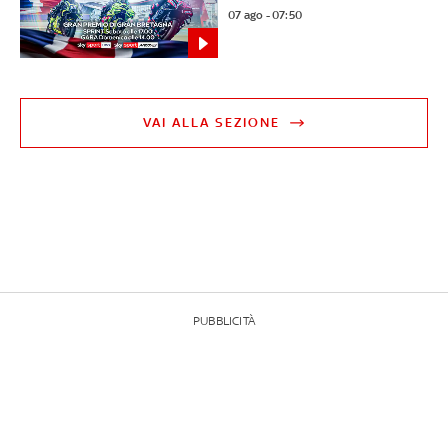
07 ago - 07:50
VAI ALLA SEZIONE
PUBBLICITÀ