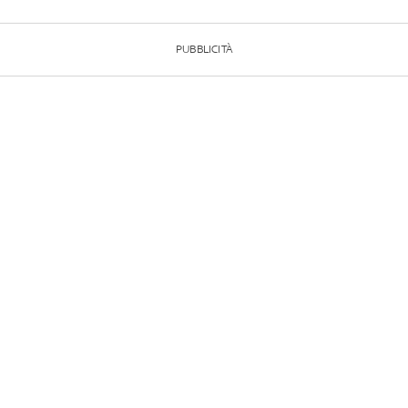
PUBBLICITÀ