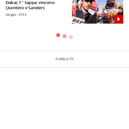
Dakar, 1^ tappa: vincono
Quintero e Sanders
04 gen - 17:13
PUBBLICITÀ