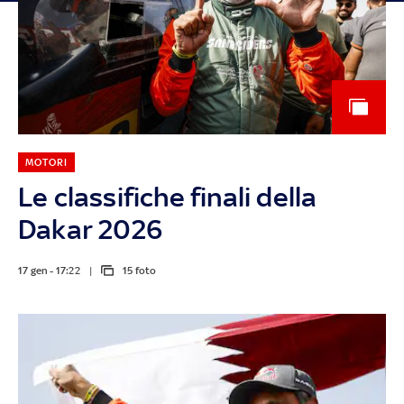
MOTORI
Le classifiche finali della
Dakar 2026
17 gen - 17:22
15 foto