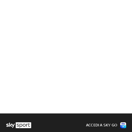
ACCEDI A SKY GO