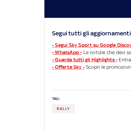
Segui tutti gli aggiornamenti
- Segui Sky Sport su Google Disco
- WhatsApp -
Le notizie che devi sa
- Guarda tutti gli Highlights -
Entra
- Offerte Sky -
Scopri le promozioni
TAG:
RALLY