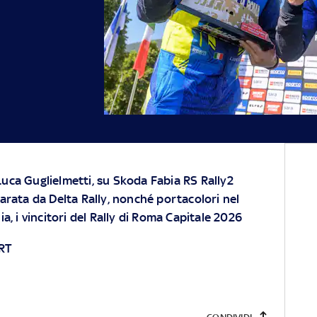
uca Guglielmetti, su Skoda Fabia RS Rally2
arata da Delta Rally, nonché portacolori nel
a, i vincitori del Rally di Roma Capitale 2026
RT