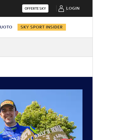
LOGIN
OFFERTE SKY
NUOTO
SKY SPORT INSIDER