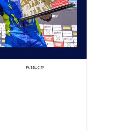
PUBBLICITÀ