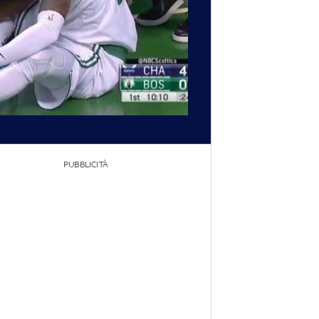
PUBBLICITÀ