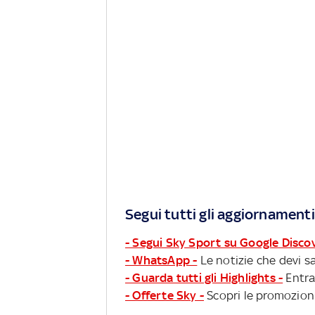
Segui tutti gli aggiornamenti
- Segui Sky Sport su Google Disco
- WhatsApp -
Le notizie che devi sa
- Guarda tutti gli Highlights -
Entra
- Offerte Sky -
Scopri le promozioni