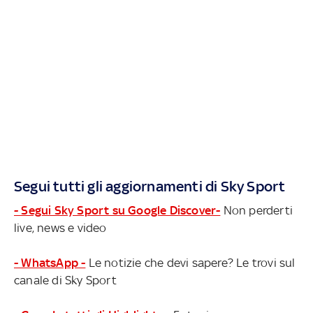
Segui tutti gli aggiornamenti di Sky Sport
- Segui Sky Sport su Google Discover-
Non perderti
live, news e video
- WhatsApp -
Le notizie che devi sapere? Le trovi sul
canale di Sky Sport