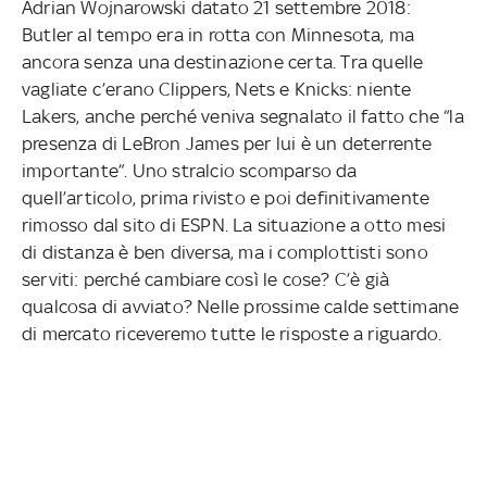
Adrian Wojnarowski datato 21 settembre 2018:
Butler al tempo era in rotta con Minnesota, ma
ancora senza una destinazione certa. Tra quelle
vagliate c’erano Clippers, Nets e Knicks: niente
Lakers, anche perché veniva segnalato il fatto che “la
presenza di LeBron James per lui è un deterrente
importante”. Uno stralcio scomparso da
quell’articolo, prima rivisto e poi definitivamente
rimosso dal sito di ESPN. La situazione a otto mesi
di distanza è ben diversa, ma i complottisti sono
serviti: perché cambiare così le cose? C’è già
qualcosa di avviato? Nelle prossime calde settimane
di mercato riceveremo tutte le risposte a riguardo.