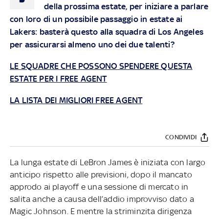
della prossima estate, per iniziare a parlare
con loro di un possibile passaggio in estate ai
Lakers: basterà questo alla squadra di Los Angeles
per assicurarsi almeno uno dei due talenti?
LE SQUADRE CHE POSSONO SPENDERE QUESTA
ESTATE PER I FREE AGENT
LA LISTA DEI MIGLIORI FREE AGENT
CONDIVIDI
La lunga estate di LeBron James è iniziata con largo
anticipo rispetto alle previsioni, dopo il mancato
approdo ai playoff e una sessione di mercato in
salita anche a causa dell’addio improvviso dato a
Magic Johnson. E mentre la striminzita dirigenza