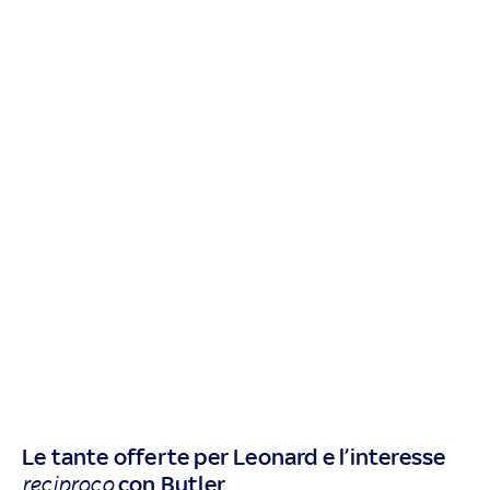
Le tante offerte per Leonard e l’interesse
con Butler
reciproco