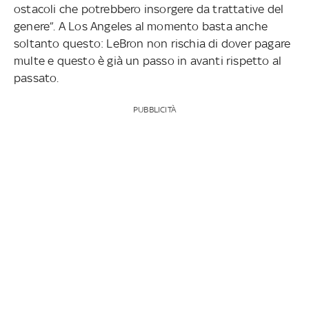
ostacoli che potrebbero insorgere da trattative del
genere”. A Los Angeles al momento basta anche
soltanto questo: LeBron non rischia di dover pagare
multe e questo è già un passo in avanti rispetto al
passato.
PUBBLICITÀ