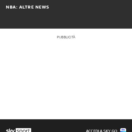
NBA: ALTRE NEWS
PUBBLICITÀ
ACCEDI A SKY GO