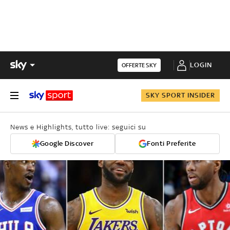
LOGIN
OFFERTE SKY
SKY SPORT INSIDER
News e Highlights, tutto live: seguici su
Google Discover
Fonti Preferite