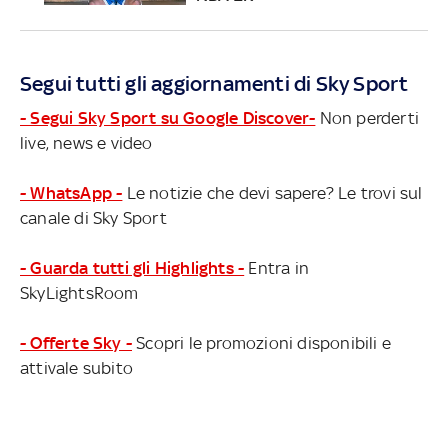
Segui tutti gli aggiornamenti di Sky Sport
- Segui Sky Sport su Google Discover-
Non perderti
live, news e video
- WhatsApp -
Le notizie che devi sapere? Le trovi sul
canale di Sky Sport
- Guarda tutti gli Highlights -
Entra in
SkyLightsRoom
- Offerte Sky -
Scopri le promozioni disponibili e
attivale subito