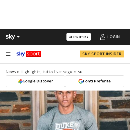
LOGIN
OFFERTE SKY
SKY SPORT INSIDER
News e Highlights, tutto live: seguici su
Google Discover
Fonti Preferite