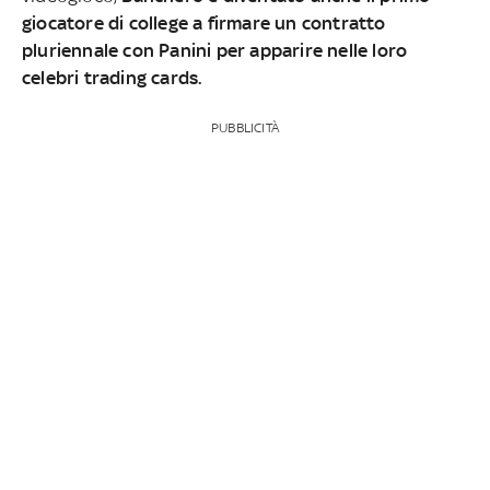
giocatore di college a firmare un contratto
pluriennale con Panini per apparire nelle loro
celebri trading cards.
PUBBLICITÀ