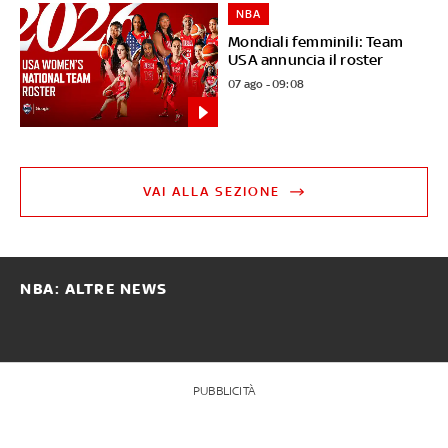
NBA
Mondiali femminili: Team
USA annuncia il roster
07 ago - 09:08
VAI ALLA SEZIONE
NBA: ALTRE NEWS
PUBBLICITÀ