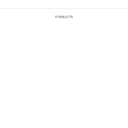
PUBBLICITÀ