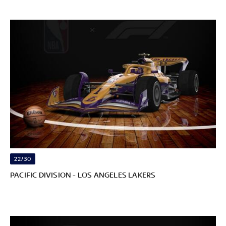
22/30
PACIFIC DIVISION - LOS ANGELES LAKERS