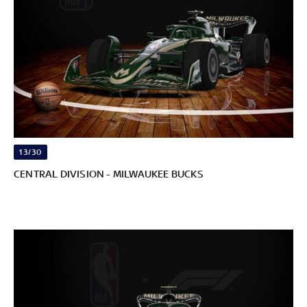
13/30
CENTRAL DIVISION - MILWAUKEE BUCKS