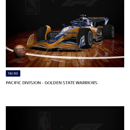
16/30
PACIFIC DIVISION - GOLDEN STATE WARRIORS