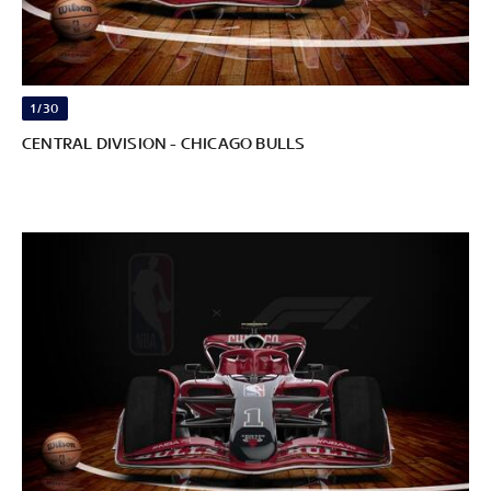
1/30
CENTRAL DIVISION - CHICAGO BULLS