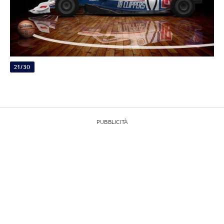
21/30
PUBBLICITÀ