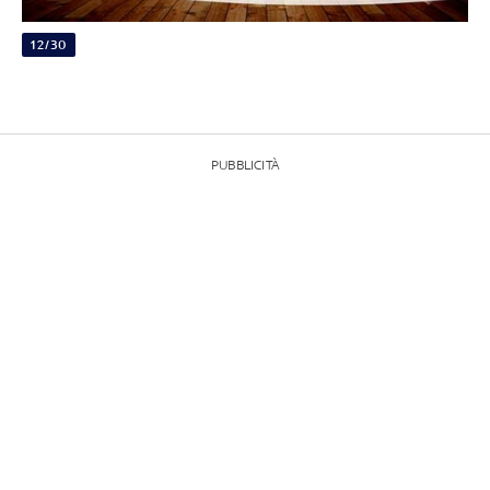
12/30
PUBBLICITÀ