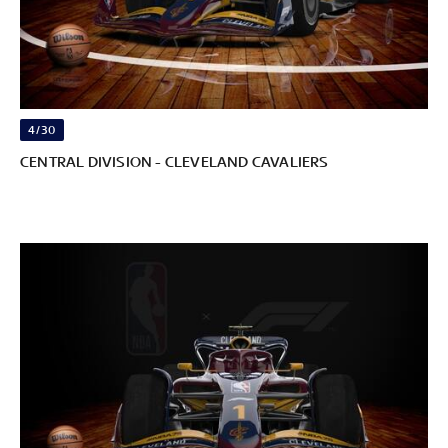
4/30
CENTRAL DIVISION - CLEVELAND CAVALIERS