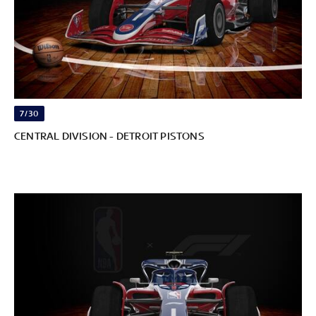
7/30
CENTRAL DIVISION - DETROIT PISTONS