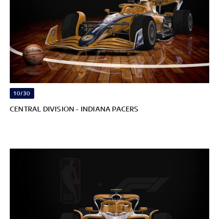
10/30
CENTRAL DIVISION - INDIANA PACERS