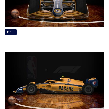
11/30