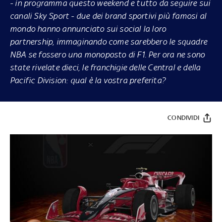
- in programma questo weekend e tutto da seguire sui
canali Sky Sport - due dei brand sportivi più famosi al
mondo hanno annunciato sui social la loro
partnership, immaginando come sarebbero le squadre
NBA se fossero una monoposto di F1. Per ora ne sono
state rivelate dieci, le franchigie delle Central e della
Pacific Division: qual è la vostra preferita?
CONDIVIDI