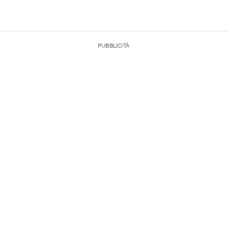
PUBBLICITÀ