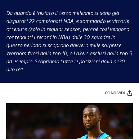
Da quando è iniziato il terzo millennio si sono già
disputati 22 campionati NBA, e sommando le vittorie
ottenute (solo in regular season, perché così vengono
conteggiati i record in NBA) dalle 30 squadre in
questo periodo si scoprono davvero mille sorprese.
Warriors fuori dalla top 10, o Lakers esclusi dalla top 5,
ad esempio. Scopriamo tutte le posizioni dalla n°30
alla n°1
CONDIVIDI