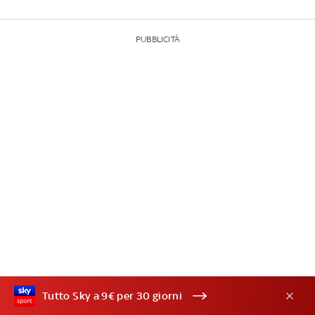
PUBBLICITÀ
Tutto Sky a 9€ per 30 giorni