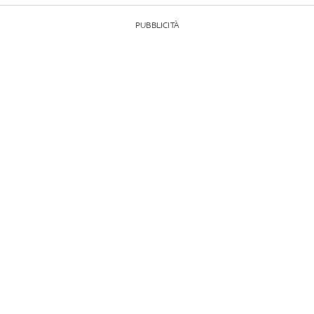
PUBBLICITÀ