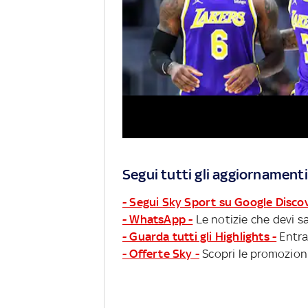
Segui tutti gli aggiornamenti
- Segui Sky Sport su Google Disco
- WhatsApp -
Le notizie che devi sa
- Guarda tutti gli Highlights -
Entra
- Offerte Sky -
Scopri le promozioni