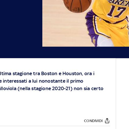
ultima stagione tra Boston e Houston, ora i
interessati a lui nonostante il primo
lloviola (nella stagione 2020-21) non sia certo
CONDIVIDI