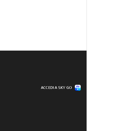
ACCEDI A SKY GO