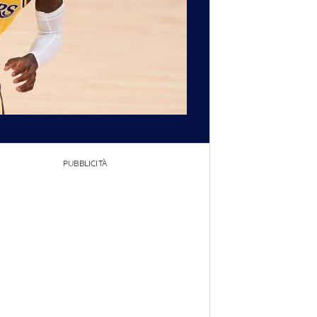
PUBBLICITÀ