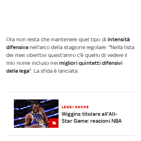
Ora non resta che mantenere quel tipo di
intensità
difensiva
nell'arco della stagione regolare: "Nella lista
dei miei obiettivi quest'anno c'è quello di vedere il
mio nome incluso nei
migliori quintetti difensivi
della lega
". La sfida è lanciata.
LEGGI ANCHE
Wiggins titolare all'All-
Star Game: reazioni NBA