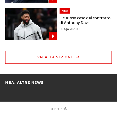
NBA
Il curioso caso del contratto
di Anthony Davis
06 ago - 07:00
VAI ALLA SEZIONE
NBA: ALTRE NEWS
PUBBLICITÀ