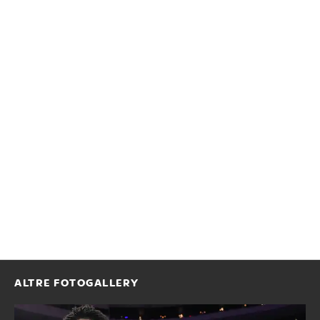
ALTRE FOTOGALLERY