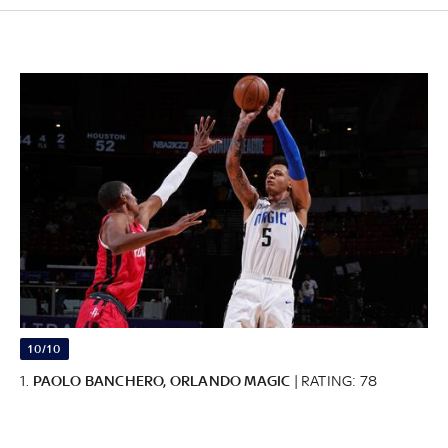
10/10
1.
PAOLO BANCHERO, ORLANDO MAGIC
| RATING: 78