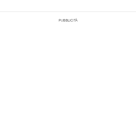
PUBBLICITÀ