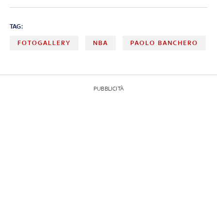
TAG:
FOTOGALLERY
NBA
PAOLO BANCHERO
PUBBLICITÀ