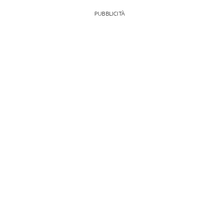
PUBBLICITÀ