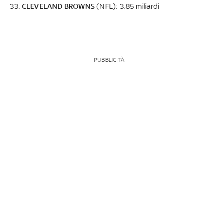
33.
CLEVELAND BROWNS
(NFL): 3.85 miliardi
PUBBLICITÀ