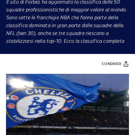
Il sito di Forbes ha aggiornato la classifica delle 50
squadre professionistiche di maggior valore al mondo.
Sono sette le franchigie NBA che fanno parte della
classifica dominata in gran parte dalle squadre della
NFL (ben 30), anche se tre squadre riescono a
stabilizzarsi nella top-10. Ecco la classifica completa
CONDIVIDI