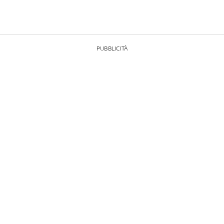
PUBBLICITÀ