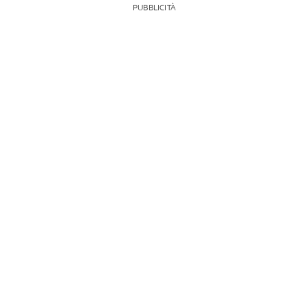
PUBBLICITÀ