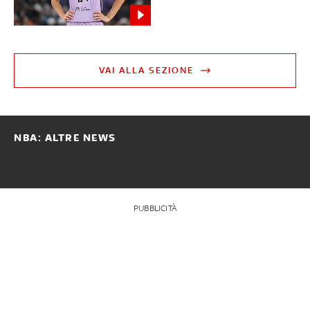
VAI ALLA SEZIONE
NBA: ALTRE NEWS
PUBBLICITÀ