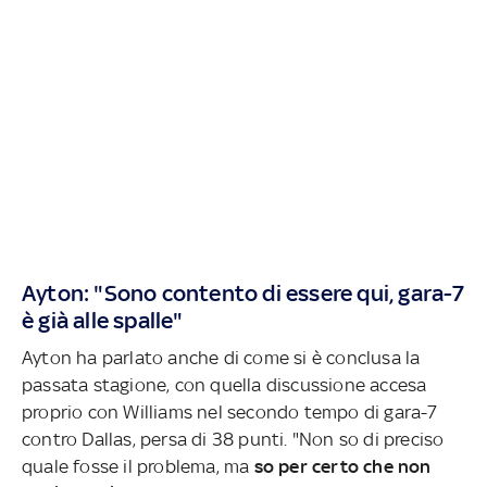
Ayton: "Sono contento di essere qui, gara-7
è già alle spalle"
Ayton ha parlato anche di come si è conclusa la
passata stagione, con quella discussione accesa
proprio con Williams nel secondo tempo di gara-7
contro Dallas, persa di 38 punti. "Non so di preciso
quale fosse il problema, ma
so per certo che non