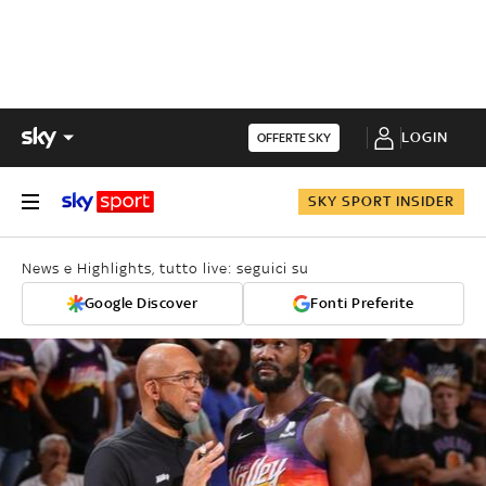
LOGIN
OFFERTE SKY
SKY SPORT INSIDER
News e Highlights, tutto live: seguici su
Google Discover
Fonti Preferite