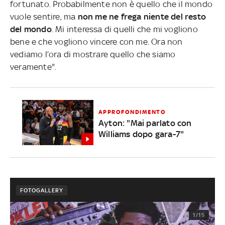
fortunato. Probabilmente non è quello che il mondo
vuole sentire, ma
non me ne frega niente del resto
del mondo
. Mi interessa di quelli che mi vogliono
bene e che vogliono vincere con me. Ora non
vediamo l’ora di mostrare quello che siamo
veramente".
APPROFONDIMENTO
Ayton: "Mai parlato con
Williams dopo gara-7"
FOTOGALLERY
1/15