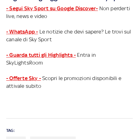
- Segui Sky Sport su Google Discover-
Non perderti
live, news e video
- WhatsApp -
Le notizie che devi sapere? Le trovi sul
canale di Sky Sport
- Guarda tutti gli Highlights -
Entra in
SkyLightsRoom
- Offerte Sky -
Scopri le promozioni disponibili e
attivale subito
TAG: