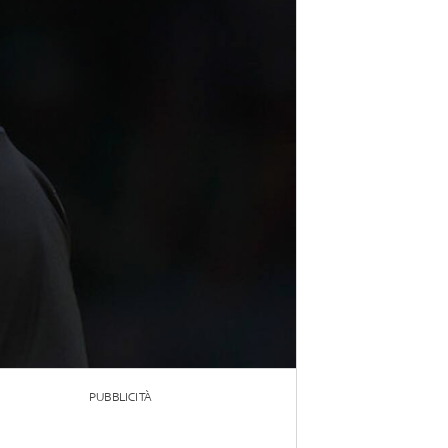
PUBBLICITÀ