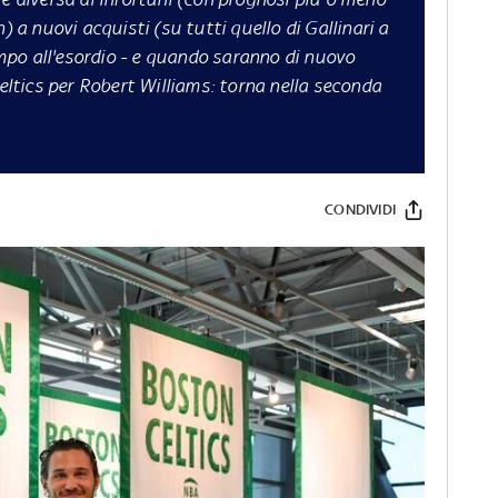
) a nuovi acquisti (su tutti quello di Gallinari a
po all'esordio - e quando saranno di nuovo
Celtics per Robert Williams: torna nella seconda
CONDIVIDI