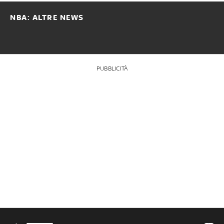
NBA: ALTRE NEWS
PUBBLICITÀ