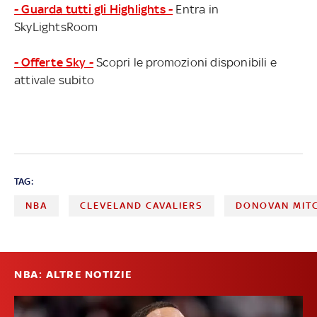
- Guarda tutti gli Highlights -
Entra in
SkyLightsRoom
- Offerte Sky -
Scopri le promozioni disponibili e
attivale subito
TAG:
NBA
CLEVELAND CAVALIERS
DONOVAN MIT
NBA: ALTRE NOTIZIE