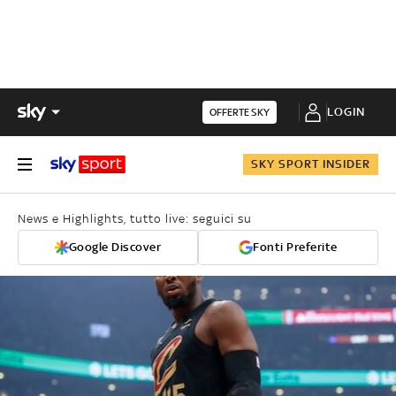
LOGIN
OFFERTE SKY
SKY SPORT INSIDER
News e Highlights, tutto live: seguici su
Google Discover
Fonti Preferite