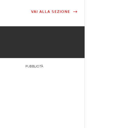
VAI ALLA SEZIONE
PUBBLICITÀ