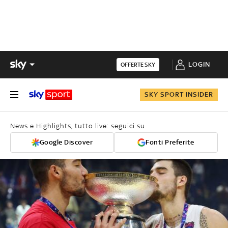
LOGIN
OFFERTE SKY
SKY SPORT INSIDER
News e Highlights, tutto live: seguici su
Google Discover
Fonti Preferite