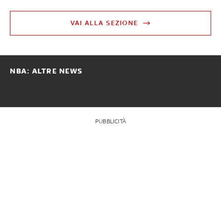
VAI ALLA SEZIONE
NBA: ALTRE NEWS
PUBBLICITÀ