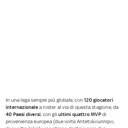
In una lega sempre più globale, con
120 giocatori
internazionale
a roster al via di questa stagione, da
40 Paesi diversi
, con gli
ultimi quattro MVP
di
provenienza europea (due volte Antetokounmpo,