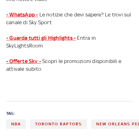
- WhatsApp -
Le notizie che devi sapere? Le trovi sul
canale di Sky Sport
- Guarda tutti gli Highlights -
Entra in
SkyLightsRoom
- Offerte Sky -
Scopri le promozioni disponibili e
attivale subito
TAG:
NBA
TORONTO RAPTORS
NEW ORLEANS PE