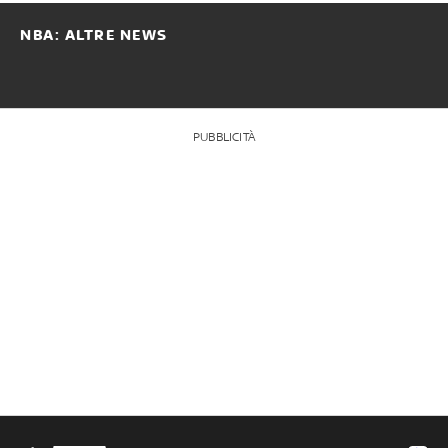
NBA: ALTRE NEWS
PUBBLICITÀ