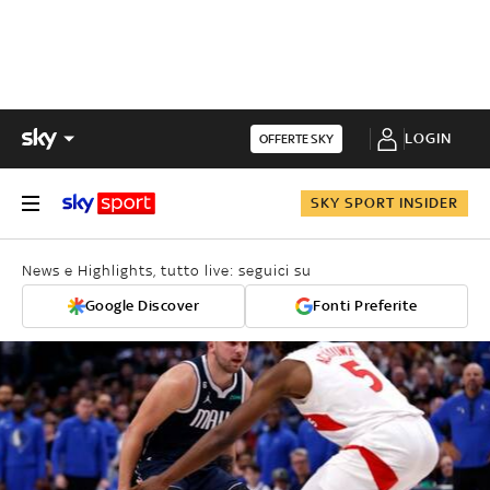
LOGIN
OFFERTE SKY
SKY SPORT INSIDER
News e Highlights, tutto live: seguici su
Google Discover
Fonti Preferite