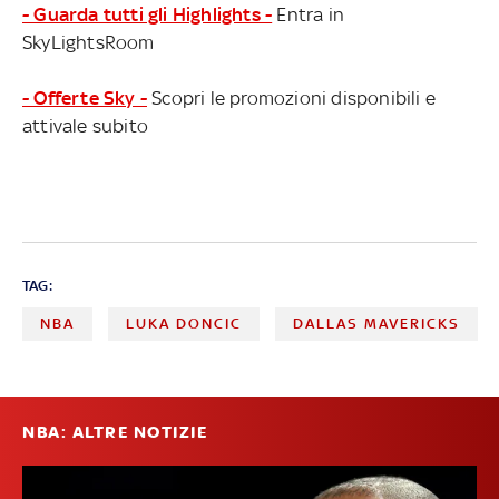
- Guarda tutti gli Highlights -
Entra in
SkyLightsRoom
- Offerte Sky -
Scopri le promozioni disponibili e
attivale subito
TAG:
NBA
LUKA DONCIC
DALLAS MAVERICKS
NBA: ALTRE NOTIZIE