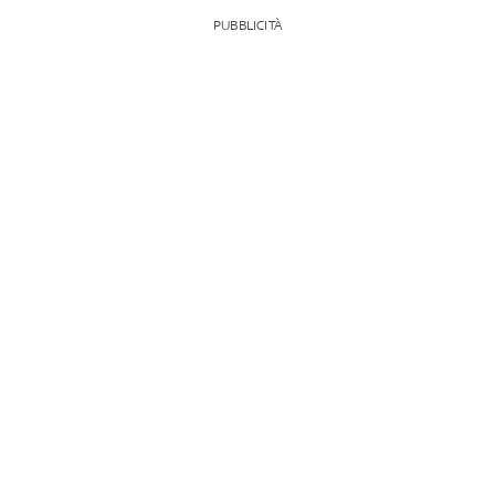
PUBBLICITÀ