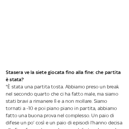
Stasera ve la siete giocata fino alla fine: che partita
è stata?
"È stata una partita tosta. Abbiamo preso un break
nel secondo quarto che ci ha fatto male, ma siamo
stati bravi a rimanere lì e a non mollare. Siamo
tornati a -10 e poi piano piano in partita, abbiamo
fatto una buona prova nel complesso. Un paio di
difese un po’ così e un paio di episodi l’hanno decisa