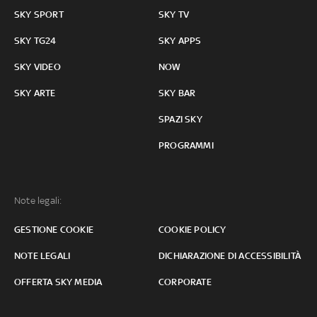
SKY SPORT
SKY TV
SKY TG24
SKY APPS
SKY VIDEO
NOW
SKY ARTE
SKY BAR
SPAZI SKY
PROGRAMMI
Note legali:
GESTIONE COOKIE
COOKIE POLICY
NOTE LEGALI
DICHIARAZIONE DI ACCESSIBILITÀ
OFFERTA SKY MEDIA
CORPORATE