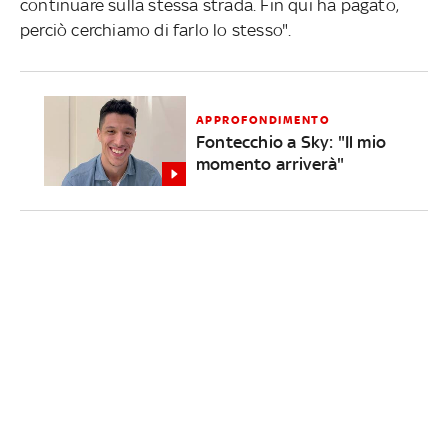
continuare sulla stessa strada. Fin qui ha pagato,
perciò cerchiamo di farlo lo stesso".
APPROFONDIMENTO
Fontecchio a Sky: "Il mio
momento arriverà"