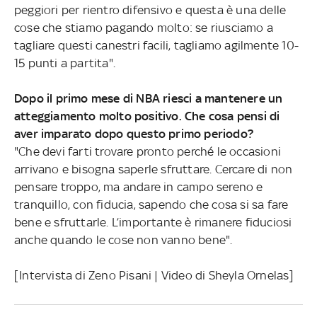
peggiori per rientro difensivo e questa è una delle
cose che stiamo pagando molto: se riusciamo a
tagliare questi canestri facili, tagliamo agilmente 10-
15 punti a partita".
Dopo il primo mese di NBA riesci a mantenere un
atteggiamento molto positivo. Che cosa pensi di
aver imparato dopo questo primo periodo?
"Che devi farti trovare pronto perché le occasioni
arrivano e bisogna saperle sfruttare. Cercare di non
pensare troppo, ma andare in campo sereno e
tranquillo, con fiducia, sapendo che cosa si sa fare
bene e sfruttarle. L’importante è rimanere fiduciosi
anche quando le cose non vanno bene".
[Intervista di Zeno Pisani | Video di Sheyla Ornelas]