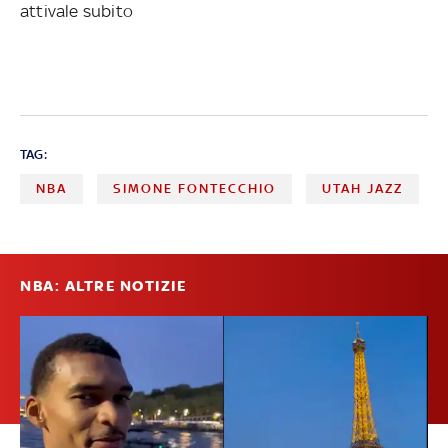
attivale subito
TAG:
NBA
SIMONE FONTECCHIO
UTAH JAZZ
NBA: ALTRE NOTIZIE