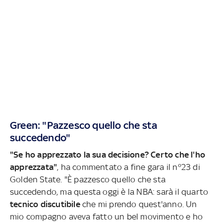
Green: "Pazzesco quello che sta
succedendo"
"Se ho apprezzato la sua decisione? Certo che l'ho
apprezzata"
, ha commentato a fine gara il n°23 di
Golden State. "È pazzesco quello che sta
succedendo, ma questa oggi è la NBA: sarà il quarto
tecnico discutibile
che mi prendo quest'anno. Un
mio compagno aveva fatto un bel movimento e ho