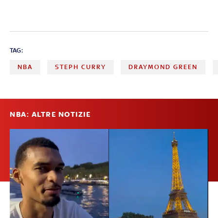
TAG:
NBA
STEPH CURRY
DRAYMOND GREEN
NBA: ALTRE NOTIZIE