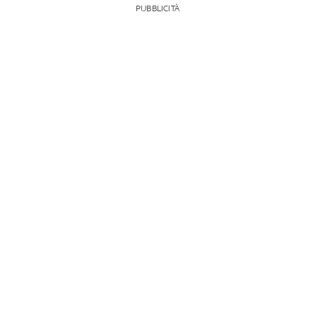
PUBBLICITÀ