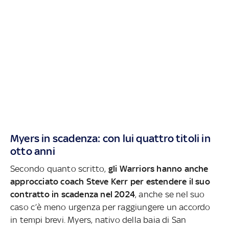
Myers in scadenza: con lui quattro titoli in
otto anni
Secondo quanto scritto,
gli Warriors hanno anche
approcciato coach Steve Kerr per estendere il suo
contratto in scadenza nel 2024
, anche se nel suo
caso c’è meno urgenza per raggiungere un accordo
in tempi brevi. Myers, nativo della baia di San