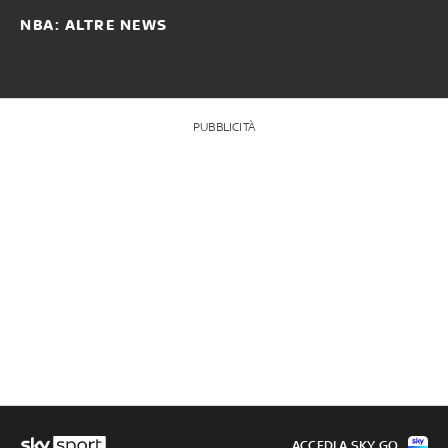
NBA: ALTRE NEWS
PUBBLICITÀ
ACCEDI A SKY GO