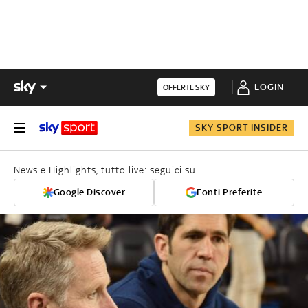
LOGIN
OFFERTE SKY
SKY SPORT INSIDER
News e Highlights, tutto live: seguici su
Google Discover
Fonti Preferite