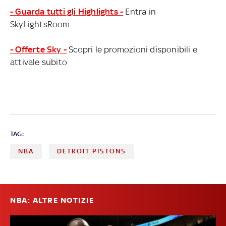
- Guarda tutti gli Highlights -
Entra in
SkyLightsRoom
- Offerte Sky -
Scopri le promozioni disponibili e
attivale subito
TAG:
NBA
DETROIT PISTONS
NBA: ALTRE NOTIZIE