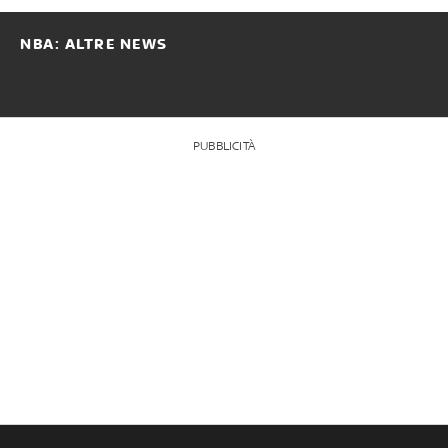
NBA: ALTRE NEWS
PUBBLICITÀ