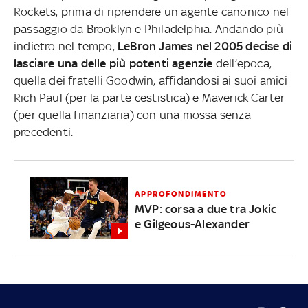
Rockets, prima di riprendere un agente canonico nel
passaggio da Brooklyn e Philadelphia. Andando più
indietro nel tempo,
LeBron James nel 2005 decise di
lasciare una delle più potenti agenzie
dell’epoca,
quella dei fratelli Goodwin, affidandosi ai suoi amici
Rich Paul (per la parte cestistica) e Maverick Carter
(per quella finanziaria) con una mossa senza
precedenti.
APPROFONDIMENTO
MVP: corsa a due tra Jokic
e Gilgeous-Alexander