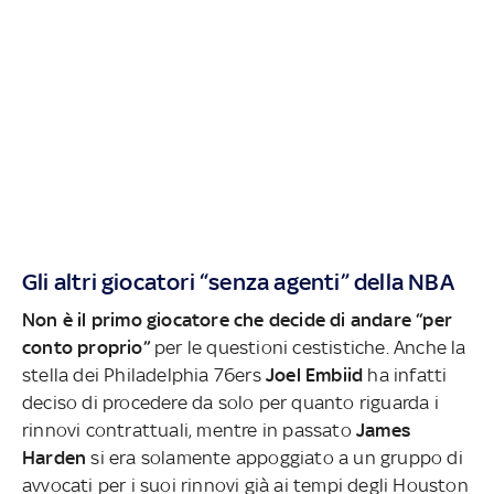
Gli altri giocatori “senza agenti” della NBA
Non è il primo giocatore che decide di andare “per
conto proprio”
per le questioni cestistiche. Anche la
stella dei Philadelphia 76ers
Joel Embiid
ha infatti
deciso di procedere da solo per quanto riguarda i
rinnovi contrattuali, mentre in passato
James
Harden
si era solamente appoggiato a un gruppo di
avvocati per i suoi rinnovi già ai tempi degli Houston