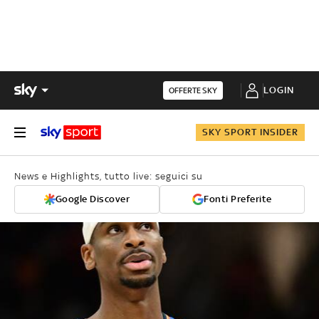
LOGIN
OFFERTE SKY
SKY SPORT INSIDER
News e Highlights, tutto live: seguici su
Google Discover
Fonti Preferite