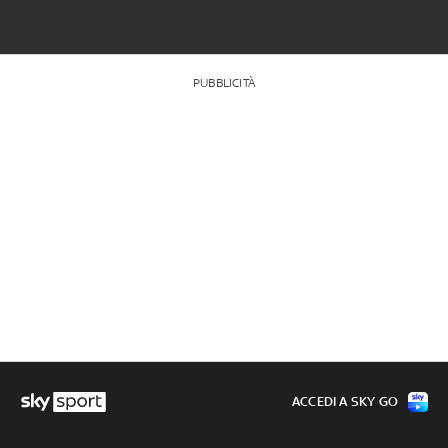
PUBBLICITÀ
ACCEDI A SKY GO