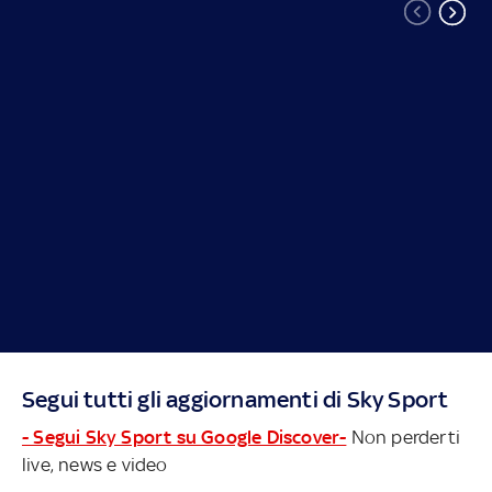
Segui tutti gli aggiornamenti di Sky Sport
- Segui Sky Sport su Google Discover-
Non perderti
live, news e video