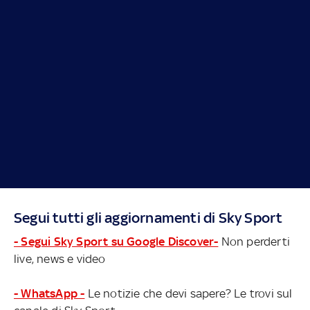
Segui tutti gli aggiornamenti di Sky Sport
- Segui Sky Sport su Google Discover-
Non perderti
live, news e video
- WhatsApp -
Le notizie che devi sapere? Le trovi sul