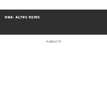
NBA: ALTRE NEWS
PUBBLICITÀ