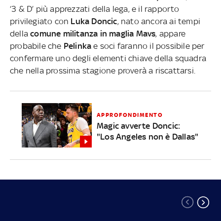
‘3 & D’ più apprezzati della lega, e il rapporto
privilegiato con
Luka Doncic
, nato ancora ai tempi
della
comune militanza in maglia Mavs
, appare
probabile che
Pelinka
e soci faranno il possibile per
confermare uno degli elementi chiave della squadra
che nella prossima stagione proverà a riscattarsi.
APPROFONDIMENTO
Magic avverte Doncic:
"Los Angeles non è Dallas"