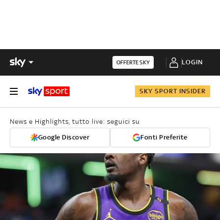
LOGIN
OFFERTE SKY
SKY SPORT INSIDER
News e Highlights, tutto live: seguici su
Google Discover
Fonti Preferite