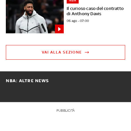
NBA
Il curioso caso del contratto
di Anthony Davis
06 ago - 07:00
VAI ALLA SEZIONE
NBA: ALTRE NEWS
PUBBLICITÀ