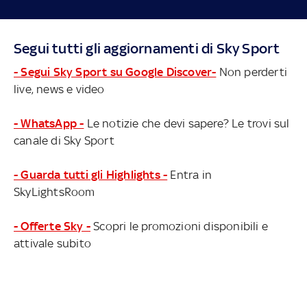
Segui tutti gli aggiornamenti di Sky Sport
- Segui Sky Sport su Google Discover-
Non perderti
live, news e video
- WhatsApp -
Le notizie che devi sapere? Le trovi sul
canale di Sky Sport
- Guarda tutti gli Highlights -
Entra in
SkyLightsRoom
- Offerte Sky -
Scopri le promozioni disponibili e
attivale subito