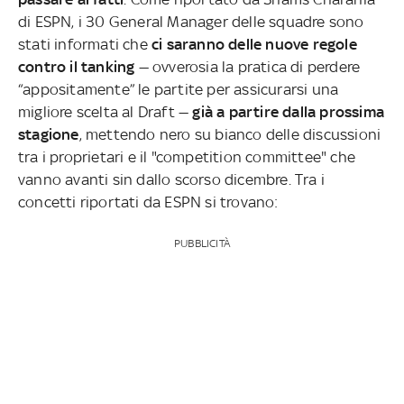
di ESPN, i 30 General Manager delle squadre sono
stati informati che
ci saranno delle nuove regole
contro il tanking
— ovverosia la pratica di perdere
“appositamente” le partite per assicurarsi una
migliore scelta al Draft —
già a partire dalla prossima
stagione
, mettendo nero su bianco delle discussioni
tra i proprietari e il "competition committee" che
vanno avanti sin dallo scorso dicembre. Tra i
concetti riportati da ESPN si trovano:
PUBBLICITÀ