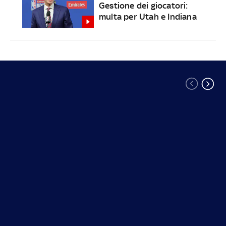
Gestione dei giocatori:
multa per Utah e Indiana