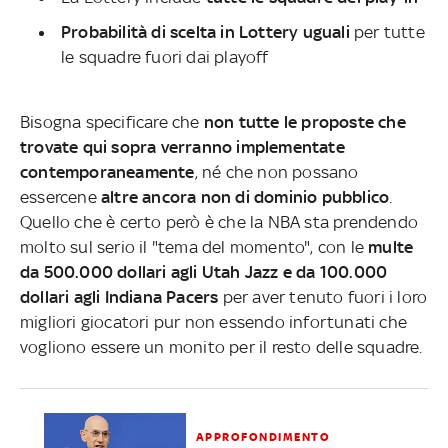
Probabilità di scelta in Lottery uguali
per tutte
le squadre fuori dai playoff
Bisogna specificare che
non tutte le proposte che
trovate qui sopra verranno implementate
contemporaneamente
, né che non possano
essercene
altre ancora non di dominio pubblico
.
Quello che è certo però è che la NBA sta prendendo
molto sul serio il "tema del momento", con le
multe
da 500.000 dollari agli Utah Jazz e da 100.000
dollari agli Indiana Pacers
per aver tenuto fuori i loro
migliori giocatori pur non essendo infortunati che
vogliono essere un monito per il resto delle squadre.
APPROFONDIMENTO