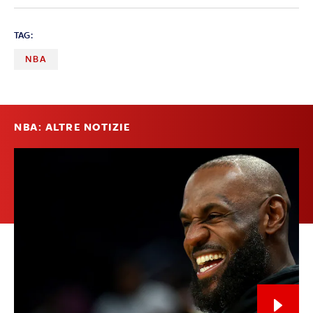
TAG:
NBA
NBA: ALTRE NOTIZIE