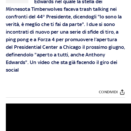
Edwards nel quale la stella dei
Minnesota Timberwolves faceva trash talking nei
confronti del 44° Presidente, dicendogli "Io sono la
verità, è meglio che ti fai da parte". I due si sono
incontrati di nuovo per una serie di sfide di tiro, a
ping pong e a Forza 4 per promuovere l’apertura
del Presidential Center a Chicago il prossimo giugno,
definendolo "aperto a tutti, anche Anthony
Edwards". Un video che sta già facendo il giro dei
social
CONDIVIDI