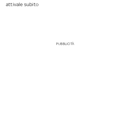
attivale subito
PUBBLICITÀ