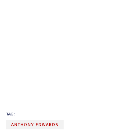
TAG:
ANTHONY EDWARDS