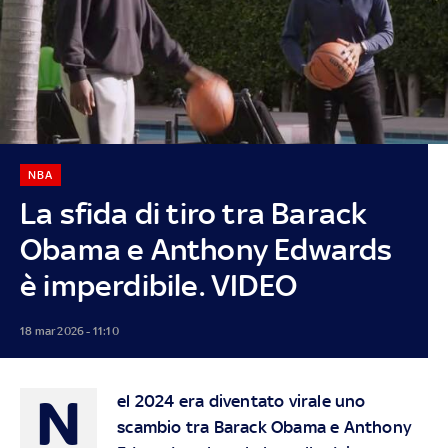
NBA
La sfida di tiro tra Barack
Obama e Anthony Edwards
è imperdibile. VIDEO
18 mar 2026 - 11:10
N
el 2024 era diventato virale uno
scambio tra Barack Obama e Anthony