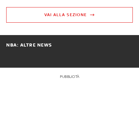
VAI ALLA SEZIONE
NBA: ALTRE NEWS
PUBBLICITÀ